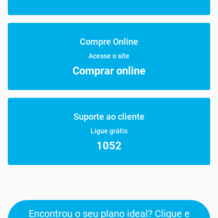
Compre Online
Acesse o site
Comprar online
Suporte ao cliente
Ligue grátis
1052
Encontrou o seu plano ideal? Clique e