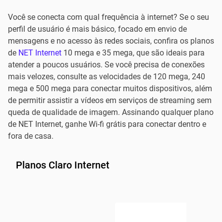
Você se conecta com qual frequência à internet? Se o seu
perfil de usuário é mais básico, focado em envio de
mensagens e no acesso às redes sociais, confira os planos
de
NET Internet
10 mega e 35 mega, que são ideais para
atender a poucos usuários. Se você precisa de conexões
mais velozes, consulte as velocidades de 120 mega, 240
mega e 500 mega para conectar muitos dispositivos, além
de permitir assistir a vídeos em serviços de streaming sem
queda de qualidade de imagem. Assinando qualquer plano
de NET Internet, ganhe Wi-fi grátis para conectar dentro e
fora de casa.
Planos Claro Internet