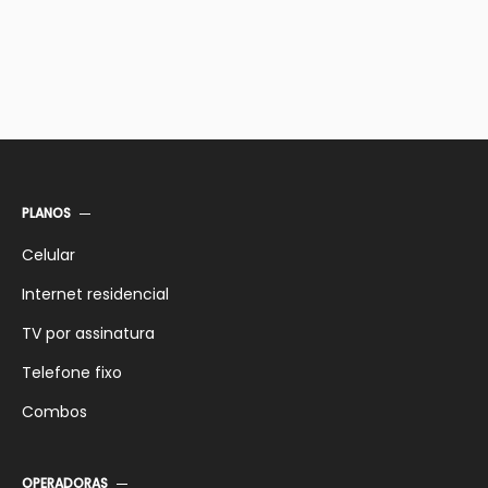
PLANOS
Celular
Internet residencial
TV por assinatura
Telefone fixo
Combos
OPERADORAS