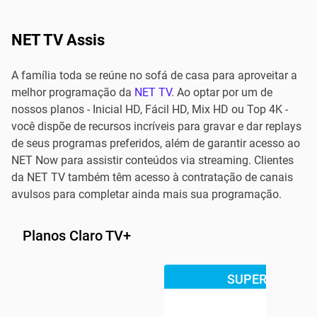
NET TV Assis
A família toda se reúne no sofá de casa para aproveitar a
melhor programação da
NET TV
. Ao optar por um de
nossos planos - Inicial HD, Fácil HD, Mix HD ou Top 4K -
você dispõe de recursos incríveis para gravar e dar replays
de seus programas preferidos, além de garantir acesso ao
NET Now para assistir conteúdos via streaming. Clientes
da NET TV também têm acesso à contratação de canais
avulsos para completar ainda mais sua programação.
Planos Claro TV+
SUPER OFERTA