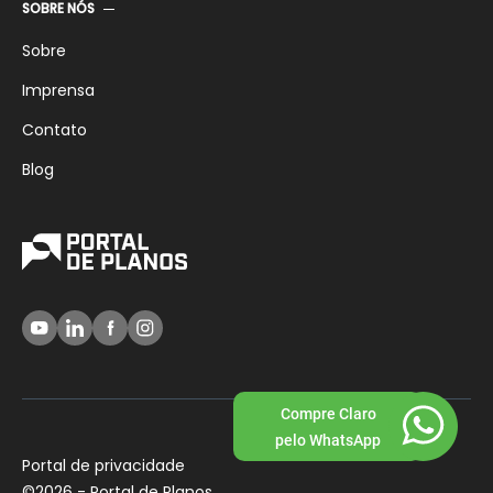
SOBRE NÓS
Sobre
Imprensa
Contato
Blog
Compre Claro
pelo WhatsApp
Portal de privacidade
©
2026 - Portal de Planos