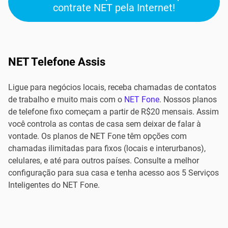
contrate NET pela Internet!
NET Telefone Assis
Ligue para negócios locais, receba chamadas de contatos
de trabalho e muito mais com o
NET Fone
. Nossos planos
de telefone fixo começam a partir de R$20 mensais. Assim
você controla as contas de casa sem deixar de falar à
vontade. Os planos de NET Fone têm opções com
chamadas ilimitadas para fixos (locais e interurbanos),
celulares, e até para outros países. Consulte a melhor
configuração para sua casa e tenha acesso aos 5 Serviços
Inteligentes do NET Fone.