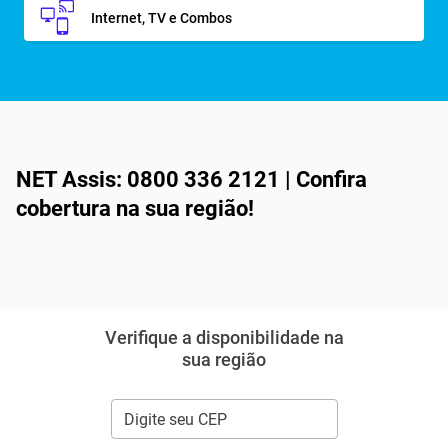
Internet, TV e Combos
NET Assis: 0800 336 2121 | Confira
cobertura na sua região!
Verifique a disponibilidade na
sua região