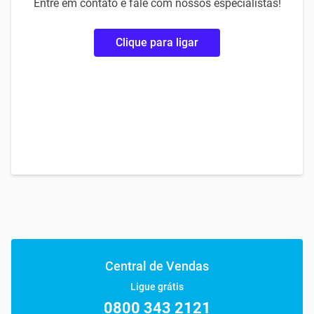
Entre em contato e fale com nossos especialistas!
Clique para ligar
Central de Vendas
Ligue grátis
0800 343 2121