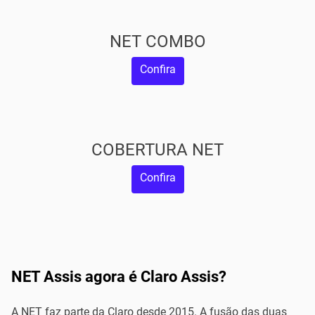
NET COMBO
Confira
COBERTURA NET
Confira
NET Assis agora é Claro Assis?
A NET faz parte da Claro desde 2015. A fusão das duas