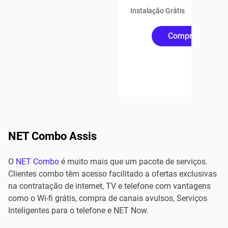
Instalação Grátis
Compre Online
NET Combo Assis
O
NET Combo
é muito mais que um pacote de serviços.
Clientes combo têm acesso facilitado a ofertas exclusivas
na contratação de internet, TV e telefone com vantagens
como o Wi-fi grátis, compra de canais avulsos, Serviços
Inteligentes para o telefone e NET Now.