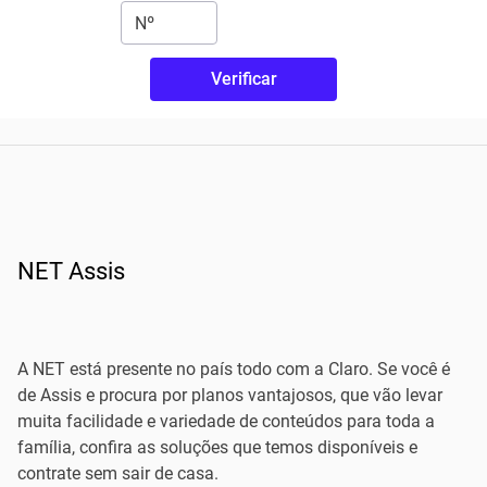
Verificar
NET Assis
A NET está presente no país todo com a Claro. Se você é
de Assis e procura por planos vantajosos, que vão levar
muita facilidade e variedade de conteúdos para toda a
família, confira as soluções que temos disponíveis e
contrate sem sair de casa.