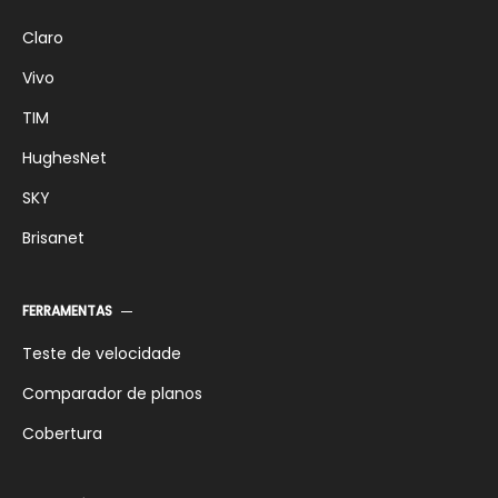
Claro
Vivo
TIM
HughesNet
SKY
Brisanet
FERRAMENTAS
Teste de velocidade
Comparador de planos
Cobertura