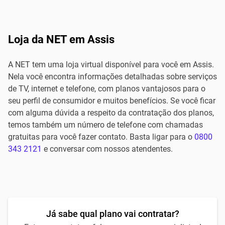
Loja da NET em Assis
A NET tem uma loja virtual disponível para você em Assis.
Nela você encontra informações detalhadas sobre serviços
de TV, internet e telefone, com planos vantajosos para o
seu perfil de consumidor e muitos benefícios. Se você ficar
com alguma dúvida a respeito da contratação dos planos,
temos também um número de telefone com chamadas
gratuitas para você fazer contato. Basta ligar para o
0800
343 2121
e conversar com nossos atendentes.
Já sabe qual plano vai contratar?