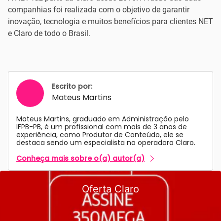
companhias foi realizada com o objetivo de garantir
inovação, tecnologia e muitos benefícios para clientes NET
e Claro de todo o Brasil.
Escrito por:
Mateus Martins
Mateus Martins, graduado em Administração pelo
IFPB-PB, é um profissional com mais de 3 anos de
experiência, como Produtor de Conteúdo, ele se
destaca sendo um especialista na operadora Claro.
Conheça mais sobre o(a) autor(a)
Oferta Claro