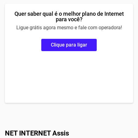
Quer saber qual é o melhor plano de Internet
para você?
Ligue grátis agora mesmo e fale com operadora!
Clique para ligar
NET INTERNET Assis