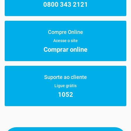
0800 343 2121
Compre Online
Acesse o site
Comprar online
Suporte ao cliente
Ligue grátis
1052