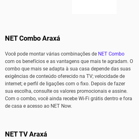
NET Combo Araxá
Você pode montar várias combinações de
NET Combo
com os benefícios e as vantagens que mais te agradam. O
combo que mais se adapta à sua casa depende das suas
exigências de conteúdo oferecido na TV; velocidade de
internet; e perfil de ligações com o fixo. Depois de fazer
sua escolha, consulte os valores promocionais e assine.
Com o combo, você ainda recebe Wi-Fi grátis dentro e fora
de casa e acesso ao NET Now.
NET TV Araxá