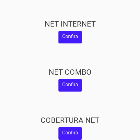
NET INTERNET
Confira
NET COMBO
Confira
COBERTURA NET
Confira