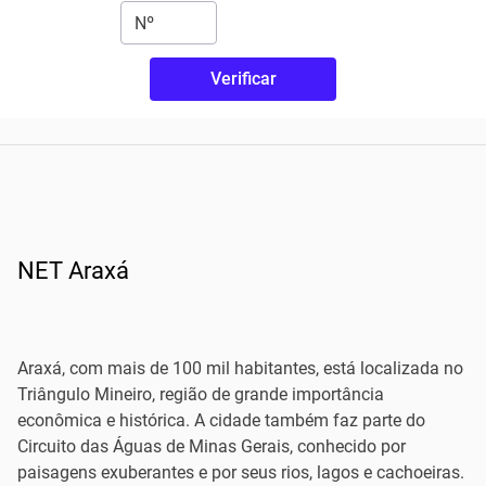
Verificar
NET Araxá
Araxá, com mais de 100 mil habitantes, está localizada no
Triângulo Mineiro, região de grande importância
econômica e histórica. A cidade também faz parte do
Circuito das Águas de Minas Gerais, conhecido por
paisagens exuberantes e por seus rios, lagos e cachoeiras.