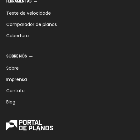
FERRAMENTAS
Teste de velocidade
Comparador de planos
Cobertura
SOBRE NÓS
Sobre
Imprensa
Contato
Blog