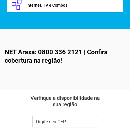
Internet, TV e Combos
NET Araxá: 0800 336 2121 | Confira
cobertura na região!
Verifique a disponibilidade na
sua região