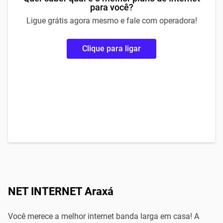
para você?
Ligue grátis agora mesmo e fale com operadora!
Clique para ligar
NET INTERNET Araxá
Você merece a melhor internet banda larga em casa! A