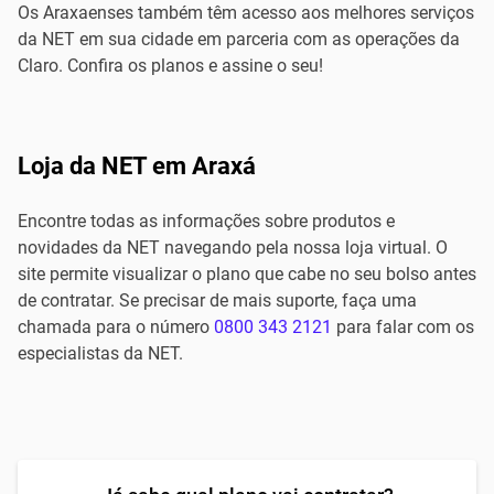
Os Araxaenses também têm acesso aos melhores serviços
da NET em sua cidade em parceria com as operações da
Claro. Confira os planos e assine o seu!
Loja da NET em Araxá
Encontre todas as informações sobre produtos e
novidades da NET navegando pela nossa loja virtual. O
site permite visualizar o plano que cabe no seu bolso antes
de contratar. Se precisar de mais suporte, faça uma
chamada para o número
0800 343 2121
para falar com os
especialistas da NET.