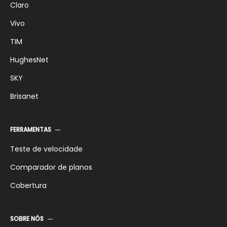
Claro
Vivo
TIM
HughesNet
SKY
Brisanet
FERRAMENTAS
Teste de velocidade
Comparador de planos
Cobertura
SOBRE NÓS