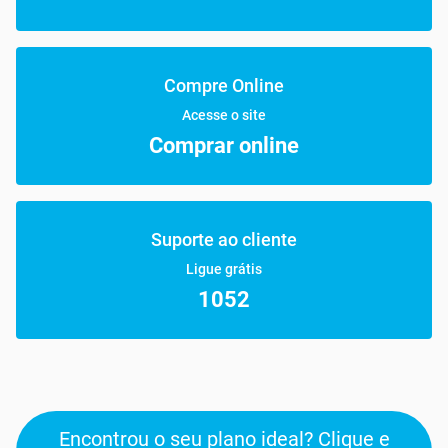
Compre Online
Acesse o site
Comprar online
Suporte ao cliente
Ligue grátis
1052
Encontrou o seu plano ideal? Clique e