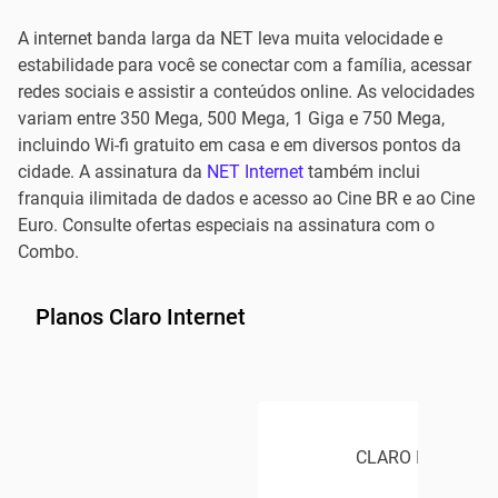
A internet banda larga da NET leva muita velocidade e
estabilidade para você se conectar com a família, acessar
redes sociais e assistir a conteúdos online. As velocidades
variam entre 350 Mega, 500 Mega, 1 Giga e 750 Mega,
incluindo Wi-fi gratuito em casa e em diversos pontos da
cidade. A assinatura da
NET Internet
também inclui
franquia ilimitada de dados e acesso ao Cine BR e ao Cine
Euro. Consulte ofertas especiais na assinatura com o
Combo.
Planos Claro Internet
CLARO INTERNET