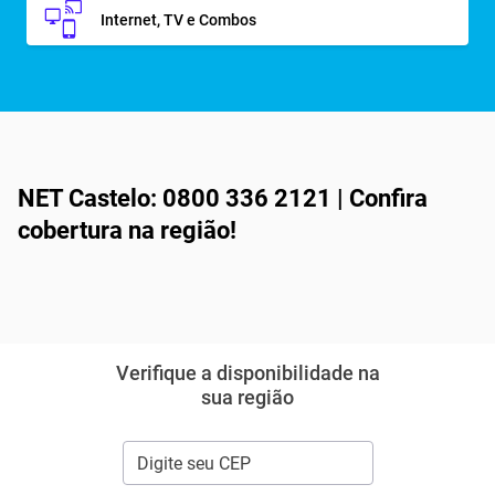
Internet, TV e Combos
NET Castelo: 0800 336 2121 | Confira
cobertura na região!
Verifique a disponibilidade na
sua região