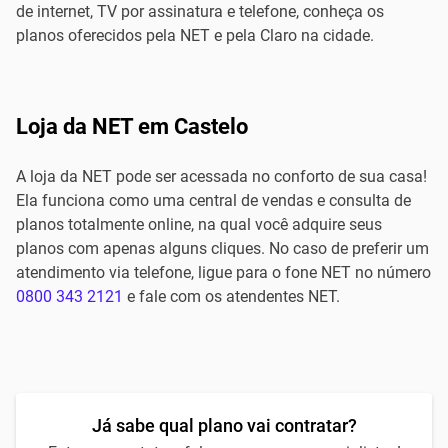
de internet, TV por assinatura e telefone, conheça os
planos oferecidos pela NET e pela Claro na cidade.
Loja da NET em Castelo
A loja da NET pode ser acessada no conforto de sua casa!
Ela funciona como uma central de vendas e consulta de
planos totalmente online, na qual você adquire seus
planos com apenas alguns cliques. No caso de preferir um
atendimento via telefone, ligue para o fone NET no número
0800 343 2121
e fale com os atendentes NET.
Já sabe qual plano vai contratar?