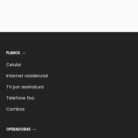
PLANOS
Celular
Internet residencial
TV por assinatura
Telefone fixo
Combos
OPERADORAS