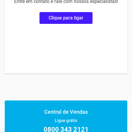
Entre em contato e fale com nossos especialistas!
Clique para ligar
Central de Vendas
Ligue grátis
0800 343 2121