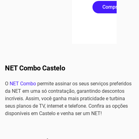
Compre Online
NET Combo Castelo
O
NET Combo
permite assinar os seus serviços preferidos
da NET em uma só contratação, garantindo descontos
incríveis. Assim, você ganha mais praticidade e turbina
seus planos de TV, internet e telefone. Confira as opções
disponíveis em Castelo e venha ser um NET!