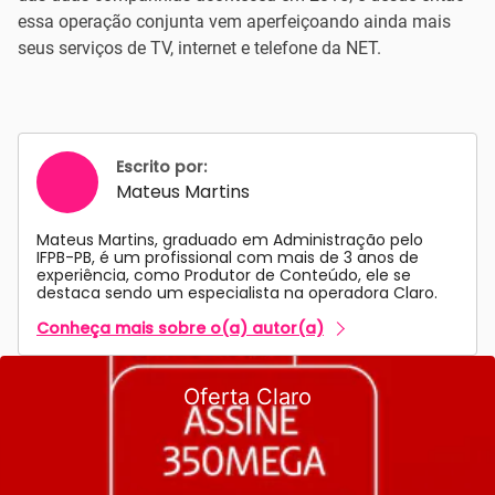
essa operação conjunta vem aperfeiçoando ainda mais
seus serviços de TV, internet e telefone da NET.
Escrito por:
Mateus Martins
Mateus Martins, graduado em Administração pelo
IFPB-PB, é um profissional com mais de 3 anos de
experiência, como Produtor de Conteúdo, ele se
destaca sendo um especialista na operadora Claro.
Conheça mais sobre o(a) autor(a)
Oferta Claro