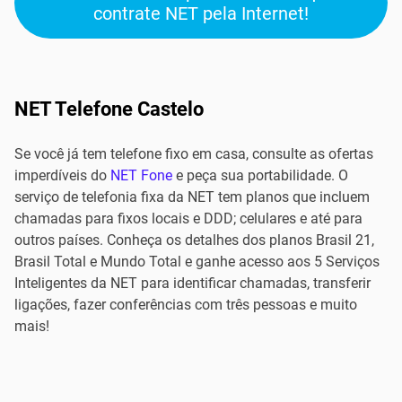
contrate NET pela Internet!
NET Telefone Castelo
Se você já tem telefone fixo em casa, consulte as ofertas
imperdíveis do
NET Fone
e peça sua portabilidade. O
serviço de telefonia fixa da NET tem planos que incluem
chamadas para fixos locais e DDD; celulares e até para
outros países. Conheça os detalhes dos planos Brasil 21,
Brasil Total e Mundo Total e ganhe acesso aos 5 Serviços
Inteligentes da NET para identificar chamadas, transferir
ligações, fazer conferências com três pessoas e muito
mais!