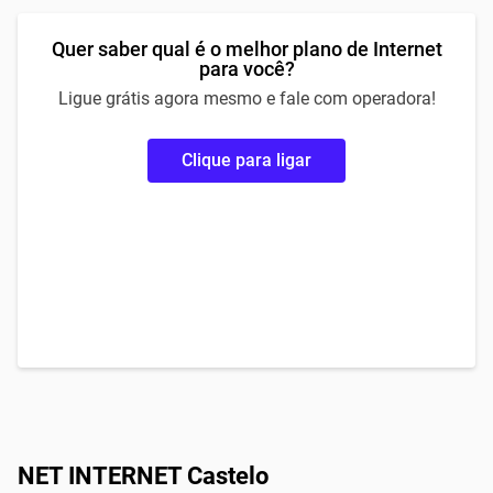
Quer saber qual é o melhor plano de Internet
para você?
Ligue grátis agora mesmo e fale com operadora!
Clique para ligar
NET INTERNET Castelo