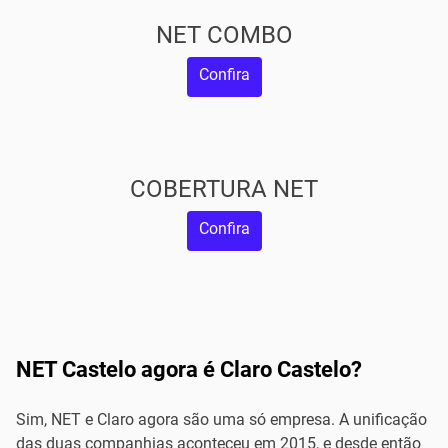
NET COMBO
Confira
COBERTURA NET
Confira
NET Castelo agora é Claro Castelo?
Sim, NET e Claro agora são uma só empresa. A unificação
das duas companhias aconteceu em 2015, e desde então