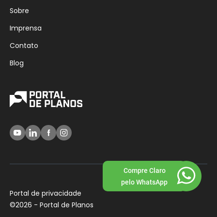
Sobre
Imprensa
Contato
Blog
Compre Claro
pelo WhatsApp
Portal de privacidade
©
2026 - Portal de Planos