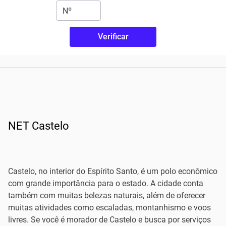
Verificar
NET Castelo
Castelo, no interior do Espírito Santo, é um polo econômico
com grande importância para o estado. A cidade conta
também com muitas belezas naturais, além de oferecer
muitas atividades como escaladas, montanhismo e voos
livres. Se você é morador de Castelo e busca por serviços