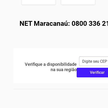
NET Maracanaú: 0800 336 212
Verifique a disponibilidade
na sua região
Verificar