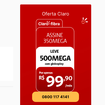
Oferta Claro
0800 117 4141