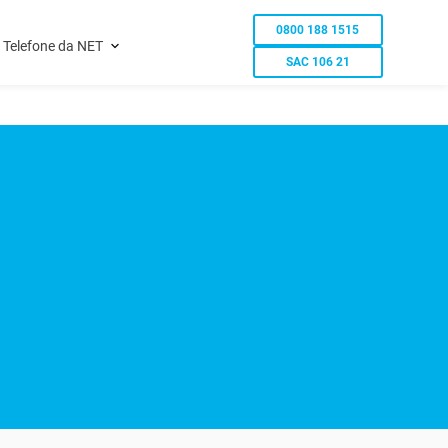
0800 188 1515
Telefone da NET
SAC 106 21