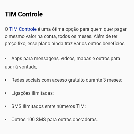
TIM Controle
O
TIM Controle
é uma ótima opção para quem quer pagar
o mesmo valor na conta, todos os meses. Além de ter
preço fixo, esse plano ainda traz vários outros benefícios:
Apps para mensagens, vídeos, mapas e outros para
usar à vontade;
Redes sociais com acesso gratuito durante 3 meses;
Ligações ilimitadas;
SMS ilimitados entre números TIM;
Outros 100 SMS para outras operadoras.