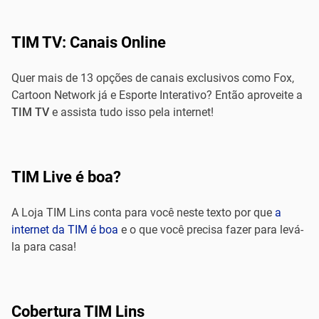
TIM TV: Canais Online
Quer mais de 13 opções de canais exclusivos como Fox,
Cartoon Network já e Esporte Interativo? Então aproveite a
TIM TV
e assista tudo isso pela internet!
TIM Live é boa?
A Loja TIM Lins conta para você neste texto por que
a
internet da TIM é boa
e o que você precisa fazer para levá-
la para casa!
Cobertura TIM Lins