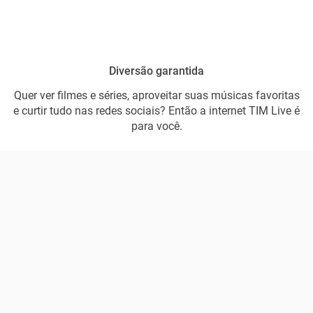
Diversão garantida
Quer ver filmes e séries, aproveitar suas músicas favoritas
e curtir tudo nas redes sociais? Então a internet TIM Live é
para você.