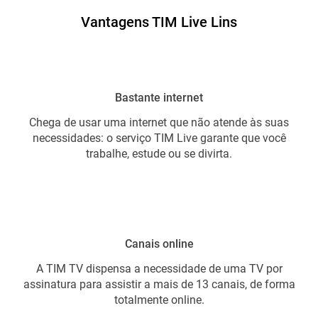
Vantagens TIM Live Lins
Bastante internet
Chega de usar uma internet que não atende às suas
necessidades: o serviço TIM Live garante que você
trabalhe, estude ou se divirta.
Canais online
A TIM TV dispensa a necessidade de uma TV por
assinatura para assistir a mais de 13 canais, de forma
totalmente online.