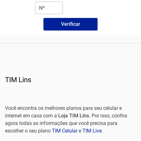
Verificar
TIM Lins
Você encontra os melhores planos para seu celular e
internet em casa com a
Loja TIM Lins
. Por isso, confira
agora todas as informações que você precisa para
escolher o seu plano
TIM Celular
e
TIM Live
.