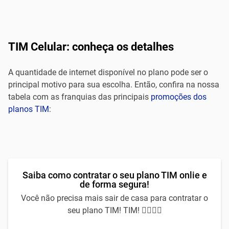
TIM Celular: conheça os detalhes
A quantidade de internet disponível no plano pode ser o
principal motivo para sua escolha. Então, confira na nossa
tabela com as franquias das principais
promoções dos
planos TIM
:
Saiba como contratar o seu plano TIM onlie e
de forma segura!
Você não precisa mais sair de casa para contratar o
seu plano TIM! TIM! 🙅‍♀️🙅‍♂️