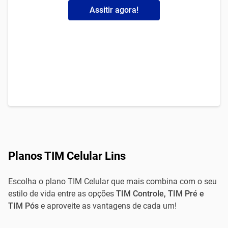
Assitir agora!
Planos TIM Celular Lins
Escolha o plano TIM Celular que mais combina com o seu
estilo de vida entre as opções
TIM Controle, TIM Pré e
TIM Pós
e aproveite as vantagens de cada um!