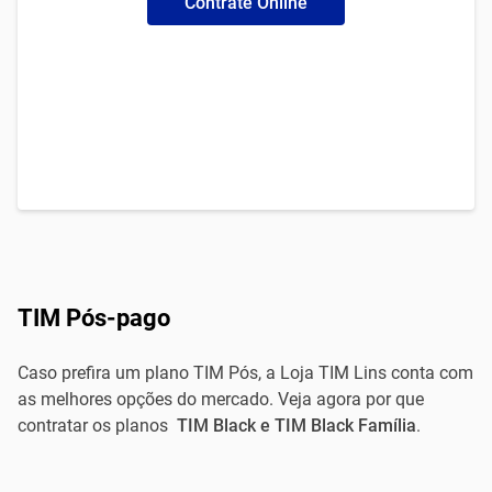
Contrate Online
TIM Pós-pago
Caso prefira um plano TIM Pós, a Loja TIM Lins conta com
as melhores opções do mercado. Veja agora por que
contratar os planos
TIM Black e TIM Black Família
.