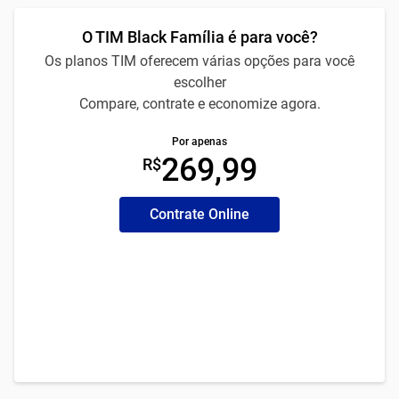
O TIM Black Família é para você?
Os planos TIM oferecem várias opções para você
escolher
Compare, contrate e economize agora.
Por apenas
269,99
R$
Contrate Online