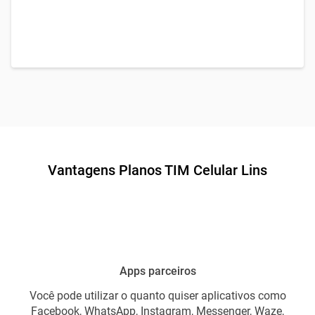
Vantagens Planos TIM Celular Lins
Apps parceiros
Você pode utilizar o quanto quiser aplicativos como
Facebook, WhatsApp, Instagram, Messenger, Waze,