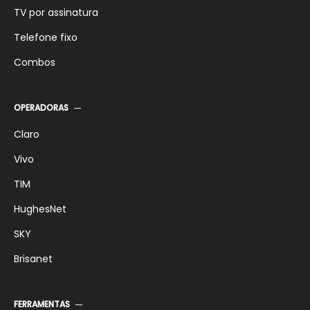
TV por assinatura
Telefone fixo
Combos
OPERADORAS
Claro
Vivo
TIM
HughesNet
SKY
Brisanet
FERRAMENTAS