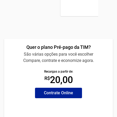
Quer o plano Pré-pago da TIM?
São várias opções para você escolher
Compare, contrate e economize agora.
Recargas a partir de:
20,00
R$
Contrate Online