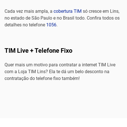
Cada vez mais ampla, a
cobertura TIM
só cresce em Lins,
no estado de São Paulo e no Brasil todo. Confira todos os
detalhes no telefone
1056
.
TIM Live + Telefone Fixo
Quer mais um motivo para contratar a internet TIM Live
com a Loja TIM Lins? Ela te dá um belo desconto na
contratação do telefone fixo também!