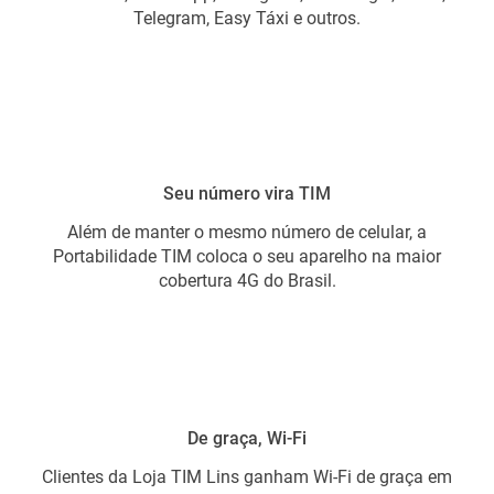
Telegram, Easy Táxi e outros.
Seu número vira TIM
Além de manter o mesmo número de celular, a
Portabilidade TIM coloca o seu aparelho na maior
cobertura 4G do Brasil.
De graça, Wi-Fi
Clientes da Loja TIM Lins ganham Wi-Fi de graça em