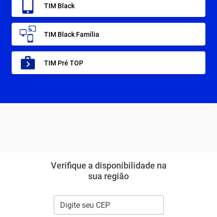
TIM Black
TIM Black Família
TIM Pré TOP
Verifique a disponibilidade na
sua região