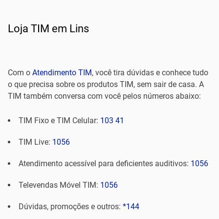
Loja TIM em Lins
Com o
Atendimento TIM
, você tira dúvidas e conhece tudo
o que precisa sobre os produtos TIM, sem sair de casa. A
TIM também conversa com você pelos números abaixo:
TIM Fixo e TIM Celular:
103 41
TIM Live:
1056
Atendimento acessível para deficientes auditivos:
1056
Televendas Móvel TIM:
1056
Dúvidas, promoções e outros:
*144