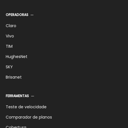
OPERADORAS
Claro
Vivo
TIM
HughesNet
SKY
Brisanet
FERRAMENTAS
Teste de velocidade
Comparador de planos
Cobertura