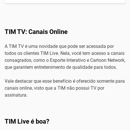
TIM TV: Canais Online
A TIM TV é uma novidade que pode ser acessada por
todos os clientes TIM Live. Nela, você tem acesso a canais
consagrados, como o Esporte Interativo e Cartoon Network,
que garantem entretenimento de qualidade para todos.
Vale destacar que esse benefício é oferecido somente para
canais online, visto que a TIM não possui TV por
assinatura.
TIM Live é boa?