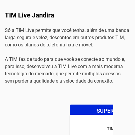
TIM Live Jandira
Só a TIM Live permite que você tenha, além de uma banda
larga segura e veloz, descontos em outros produtos TIM,
como os planos de telefonia fixa e móvel.
A TIM faz de tudo para que você se conecte ao mundo e,
para isso, desenvolveu a TIM Live com a mais moderna
tecnologia do mercado, que permite múltiplos acessos
sem perder a qualidade e a velocidade da conexão.
SUPER OFERTA
TIM LIVE