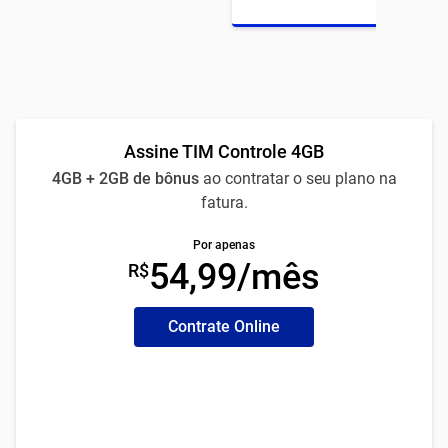
Assine TIM Controle 4GB
4GB + 2GB de bônus
ao contratar o seu plano na
fatura.
Por apenas
54,99/mês
R$
Contrate Online