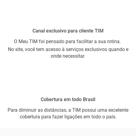
Canal exclusivo para cliente TIM
O Meu TIM foi pensado para facilitar a sua rotina.
No site, você tem acesso à serviços exclusivos quando e
onde necessitar.
Cobertura em todo Brasil
Para diminuir as distâncias, a TIM possui uma excelente
cobertura para fazer ligações em todo o país.