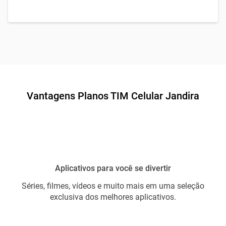
Vantagens Planos TIM Celular Jandira
Aplicativos para você se divertir
Séries, filmes, vídeos e muito mais em uma seleção
exclusiva dos melhores aplicativos.