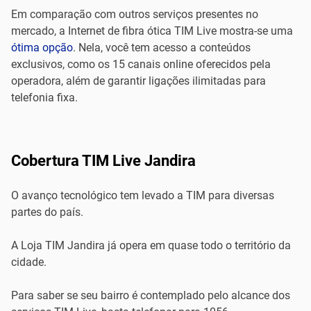
Em comparação com outros serviços presentes no
mercado, a Internet de fibra ótica TIM Live mostra-se uma
ótima opção
. Nela, você tem acesso a conteúdos
exclusivos, como os 15 canais online oferecidos pela
operadora, além de garantir ligações ilimitadas para
telefonia fixa.
Cobertura TIM Live Jandira
O avanço tecnológico tem levado a TIM para diversas
partes do país.
A Loja TIM Jandira já opera em quase todo o território da
cidade.
Para saber se seu bairro é contemplado pelo alcance dos