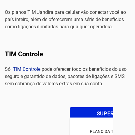
Os planos TIM Jandira para celular vão conectar você ao
país inteiro, além de oferecerem uma série de benefícios
como ligações ilimitadas para qualquer operadora.
TIM Controle
Só
TIM Controle
pode oferecer todo os benefícios do uso
seguro e garantido de dados, pacotes de ligações e SMS
sem cobrança de valores extras em sua conta.
SUPER OFERTA
PLANO DA TIM CONTR