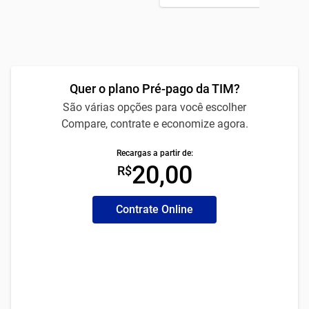
Quer o plano Pré-pago da TIM?
São várias opções para você escolher
Compare, contrate e economize agora.
Recargas a partir de:
20,00
R$
Contrate Online