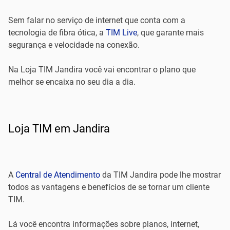
Sem falar no serviço de internet que conta com a
tecnologia de fibra ótica, a
TIM Live
, que garante mais
segurança e velocidade na conexão.
Na Loja TIM Jandira você vai encontrar o plano que
melhor se encaixa no seu dia a dia.
Loja TIM em Jandira
A
Central de Atendimento
da TIM Jandira pode lhe mostrar
todos as vantagens e benefícios de se tornar um cliente
TIM.
Lá você encontra informações sobre planos, internet,