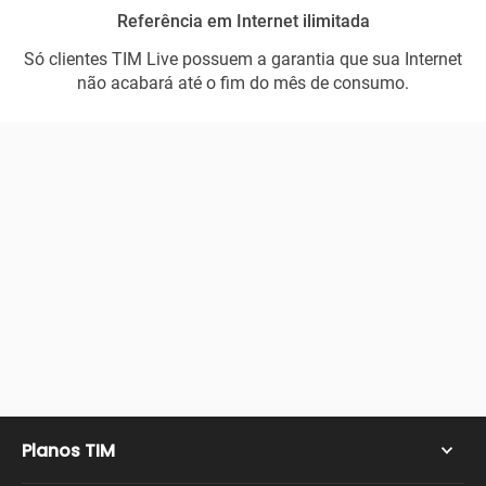
Referência em Internet ilimitada
Só clientes TIM Live possuem a garantia que sua Internet
não acabará até o fim do mês de consumo.
Planos TIM