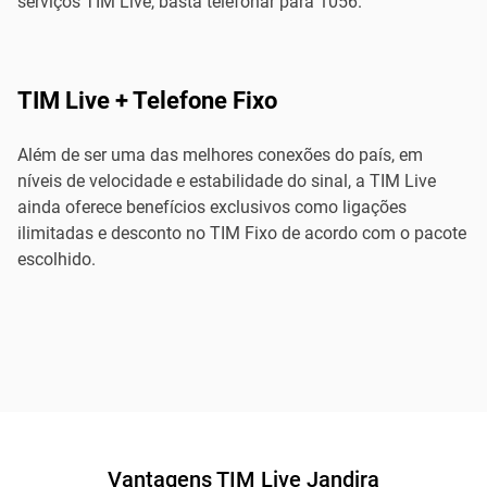
serviços TIM Live, basta telefonar para 1056.
TIM Live + Telefone Fixo
Além de ser uma das melhores conexões do país, em
níveis de velocidade e estabilidade do sinal, a TIM Live
ainda oferece benefícios exclusivos como ligações
ilimitadas e desconto no TIM Fixo de acordo com o pacote
escolhido.
Vantagens TIM Live Jandira