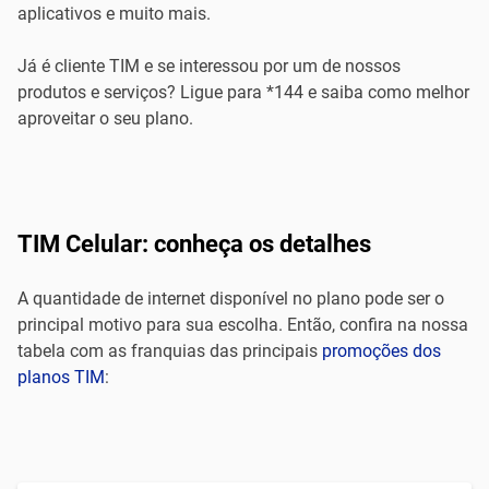
aplicativos e muito mais.
Já é cliente TIM e se interessou por um de nossos
produtos e serviços? Ligue para *144 e saiba como melhor
aproveitar o seu plano.
TIM Celular: conheça os detalhes
A quantidade de internet disponível no plano pode ser o
principal motivo para sua escolha. Então, confira na nossa
tabela com as franquias das principais
promoções dos
planos TIM
: