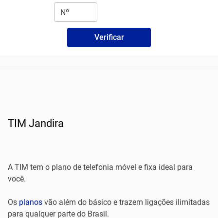
Verificar
TIM Jandira
A TIM tem o plano de telefonia móvel e fixa ideal para
você.
Os
planos
vão além do básico e trazem ligações ilimitadas
para qualquer parte do Brasil.