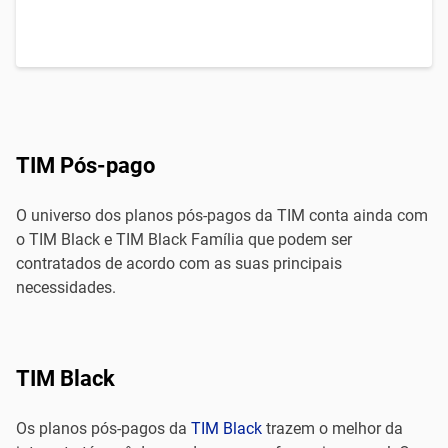
TIM Pós-pago
O universo dos planos pós-pagos da TIM conta ainda com
o TIM Black e TIM Black Família que podem ser
contratados de acordo com as suas principais
necessidades.
TIM Black
Os planos pós-pagos da
TIM Black
trazem o melhor da