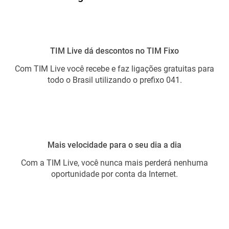
TIM Live dá descontos no TIM Fixo
Com TIM Live você recebe e faz ligações gratuitas para
todo o Brasil utilizando o prefixo 041.
Mais velocidade para o seu dia a dia
Com a TIM Live, você nunca mais perderá nenhuma
oportunidade por conta da Internet.