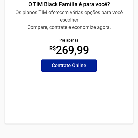
O TIM Black Família é para você?
Os planos TIM oferecem várias opções para você
escolher
Compare, contrate e economize agora.
Por apenas
269,99
R$
Contrate Online