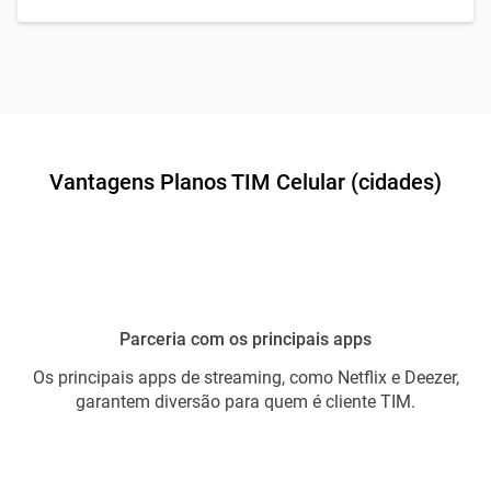
Vantagens Planos TIM Celular (cidades)
Parceria com os principais apps
Os principais apps de streaming, como Netflix e Deezer,
garantem diversão para quem é cliente TIM.