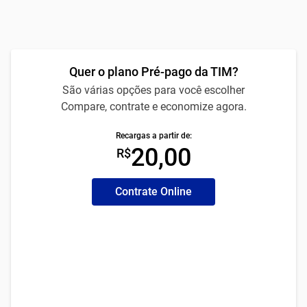
Quer o plano Pré-pago da TIM?
São várias opções para você escolher
Compare, contrate e economize agora.
Recargas a partir de:
20,00
R$
Contrate Online