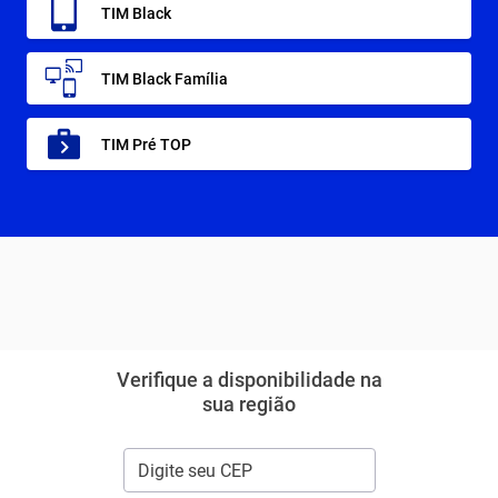
TIM Black
TIM Black Família
TIM Pré TOP
Verifique a disponibilidade na
sua região