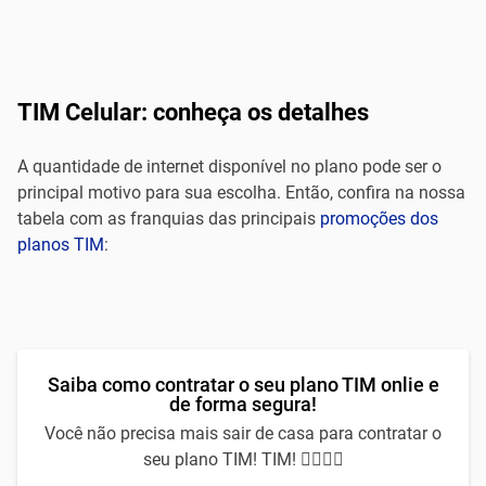
TIM Celular: conheça os detalhes
A quantidade de internet disponível no plano pode ser o
principal motivo para sua escolha. Então, confira na nossa
tabela com as franquias das principais
promoções dos
planos TIM
:
Saiba como contratar o seu plano TIM onlie e
de forma segura!
Você não precisa mais sair de casa para contratar o
seu plano TIM! TIM! 🙅‍♀️🙅‍♂️