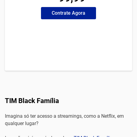
Contrate Agora
TIM Black Família
Imagina só ter acesso a streamings, como a Netflix, em
qualquer lugar?