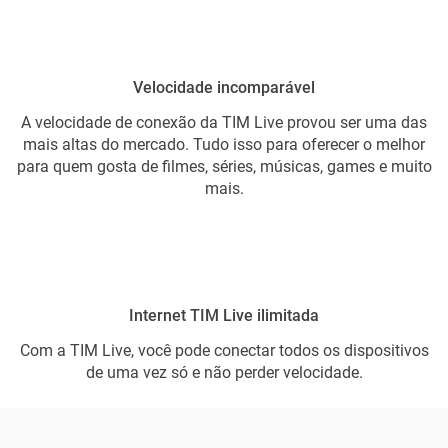
Velocidade incomparável
A velocidade de conexão da TIM Live provou ser uma das
mais altas do mercado. Tudo isso para oferecer o melhor
para quem gosta de filmes, séries, músicas, games e muito
mais.
Internet TIM Live ilimitada
Com a TIM Live, você pode conectar todos os dispositivos
de uma vez só e não perder velocidade.