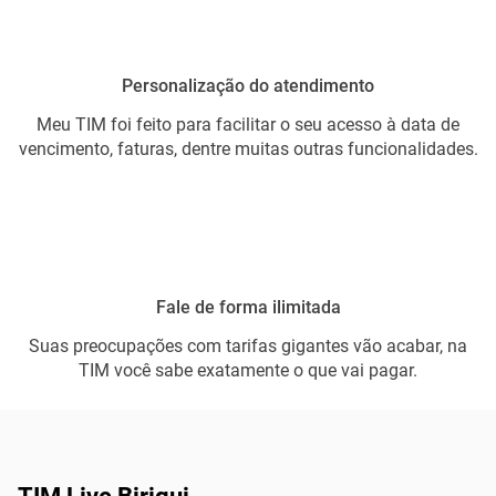
Personalização do atendimento
Meu TIM foi feito para facilitar o seu acesso à data de
vencimento, faturas, dentre muitas outras funcionalidades.
Fale de forma ilimitada
Suas preocupações com tarifas gigantes vão acabar, na
TIM você sabe exatamente o que vai pagar.