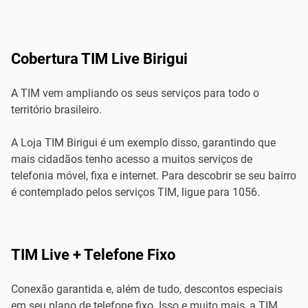
Cobertura TIM Live Birigui
A TIM vem ampliando os seus serviços para todo o
território brasileiro.
A Loja TIM Birigui é um exemplo disso, garantindo que
mais cidadãos tenho acesso a muitos serviços de
telefonia móvel, fixa e internet. Para descobrir se seu bairro
é contemplado pelos serviços TIM, ligue para 1056.
TIM Live + Telefone Fixo
Conexão garantida e, além de tudo, descontos especiais
em seu plano de telefone fixo. Isso e muito mais, a TIM