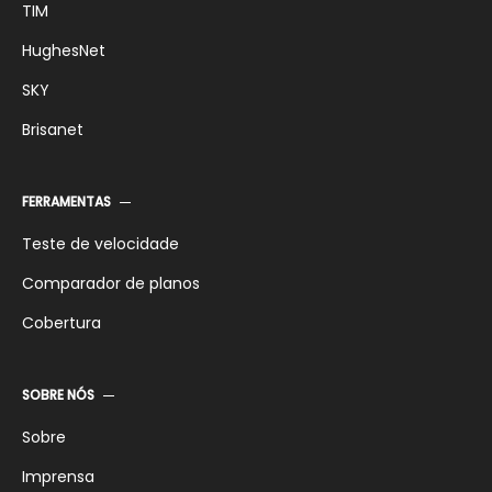
TIM
HughesNet
SKY
Brisanet
FERRAMENTAS
Teste de velocidade
Comparador de planos
Cobertura
SOBRE NÓS
Sobre
Imprensa