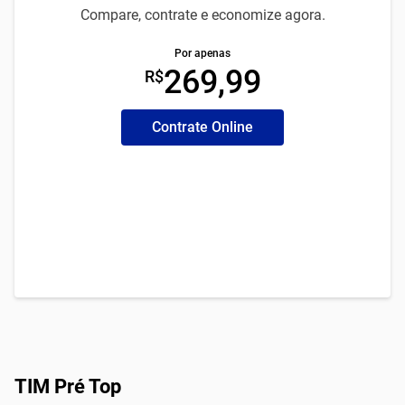
Compare, contrate e economize agora.
Por apenas
269,99
R$
Contrate Online
TIM Pré Top