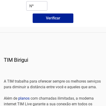
Verificar
TIM Birigui
A TIM trabalha para oferecer sempre os melhores serviços
para diminuir a distância entre você e aqueles que ama.
Além de
planos
com chamadas ilimitadas, a moderna
internet TIM Live garante a sua conexão em todos os