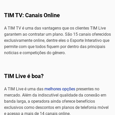
TIM TV: Canais Online
A TIM TV é uma das vantagens que os clientes TIM Live
garantem ao contratar um plano. São 15 canais oferecidos
exclusivamente online, dentre eles o Esporte Interativo que
permite com que todos fiquem por dentro das principais
notícias e competições do gênero.
TIM Live é boa?
A TIM Live é uma das
melhores opções
presentes no
mercado. Além da indiscutível qualidade da conexão em
banda larga, a operadora ainda oferece benefícios
exclusivos como descontos em planos de telefonia móvel
e acesso a mais de 14 canais online.