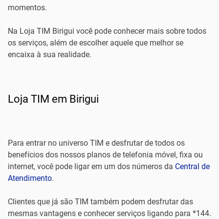
momentos.
Na Loja TIM Birigui você pode conhecer mais sobre todos
os serviços, além de escolher aquele que melhor se
encaixa à sua realidade.
Loja TIM em Birigui
Para entrar no universo TIM e desfrutar de todos os
benefícios dos nossos planos de telefonia móvel, fixa ou
internet, você pode ligar em um dos números da
Central de
Atendimento
.
Clientes que já são TIM também podem desfrutar das
mesmas vantagens e conhecer serviços ligando para *144.