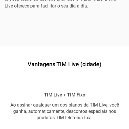
Live oferece para facilitar o seu dia a dia.
Vantagens TIM Live (cidade)
TIM Live + TIM Fixo
Ao assinar qualquer um dos planos da TIM Live, você
ganha, automaticamente, descontos especiais nos
produtos TIM telefonia fixa.