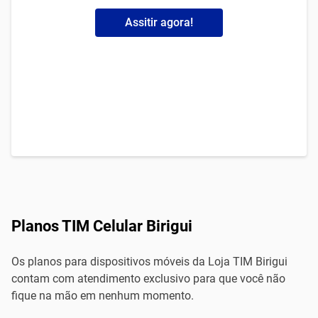
Assitir agora!
Planos TIM Celular Birigui
Os planos para dispositivos móveis da Loja TIM Birigui
contam com atendimento exclusivo para que você não
fique na mão em nenhum momento.