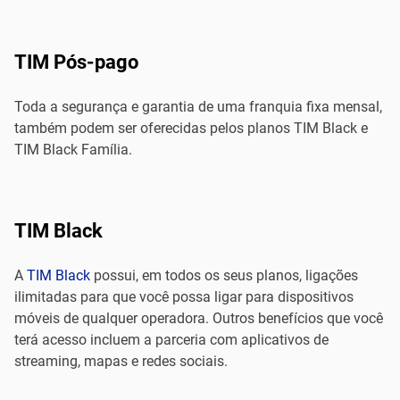
TIM Pós-pago
Toda a segurança e garantia de uma franquia fixa mensal,
também podem ser oferecidas pelos planos TIM Black e
TIM Black Família.
TIM Black
A
TIM Black
possui, em todos os seus planos, ligações
ilimitadas para que você possa ligar para dispositivos
móveis de qualquer operadora. Outros benefícios que você
terá acesso incluem a parceria com aplicativos de
streaming, mapas e redes sociais.