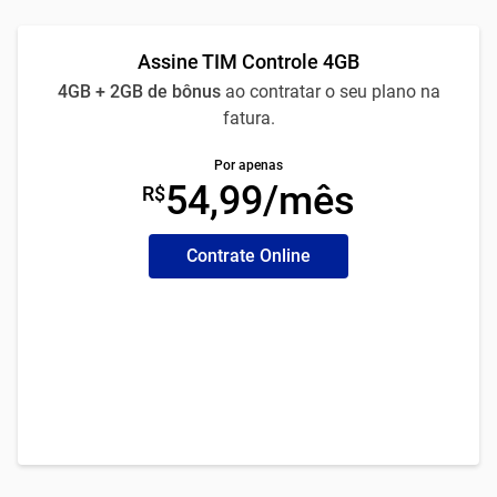
Assine TIM Controle 4GB
4GB + 2GB de bônus
ao contratar o seu plano na
fatura.
Por apenas
54,99/mês
R$
Contrate Online