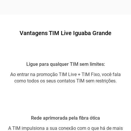
Vantagens TIM Live Iguaba Grande
Ligue para qualquer TIM sem limites:
Ao entrar na promoção TIM Live + TIM Fixo, você fala
como todos os seus contatos TIM sem restrições.
Rede aprimorada pela fibra ótica
A TIM impulsiona a sua conexão com o que há de mais