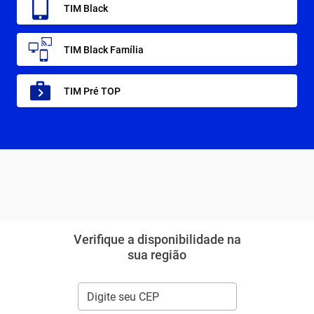
TIM Black
TIM Black Família
TIM Pré TOP
Verifique a disponibilidade na
sua região