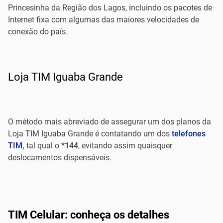
Princesinha da Região dos Lagos, incluindo os pacotes de
Internet fixa com algumas das maiores velocidades de
conexão do país.
Loja TIM Iguaba Grande
O método mais abreviado de assegurar um dos planos da
Loja TIM Iguaba Grande é contatando um dos
telefones
TIM
,
tal qual o
*144
, evitando assim quaisquer
deslocamentos dispensáveis.
TIM Celular: conheça os detalhes