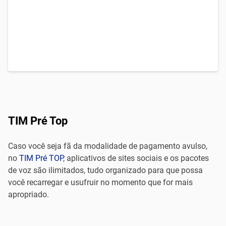
TIM Pré Top
Caso você seja fã da modalidade de pagamento avulso,
no
TIM Pré TOP
, aplicativos de sites sociais e os pacotes
de voz são ilimitados, tudo organizado para que possa
você recarregar e usufruir no momento que for mais
apropriado.