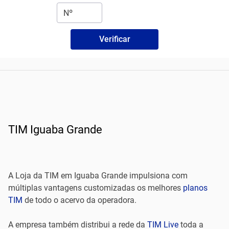
Verificar
TIM Iguaba Grande
A Loja da TIM em Iguaba Grande impulsiona com
múltiplas vantagens customizadas os melhores
planos
TIM
de todo o acervo da operadora.
A empresa também distribui a rede da
TIM Live
toda a