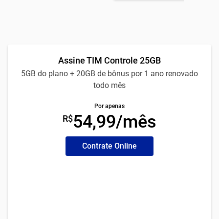
Assine TIM Controle 25GB
5GB do plano + 20GB de bônus por 1 ano renovado
todo mês
Por apenas
54,99/mês
R$
Contrate Online