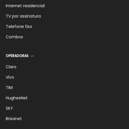
Internet residencial
TV por assinatura
Telefone fixo
Combos
OPERADORAS
Claro
Vivo
TIM
HughesNet
SKY
Brisanet