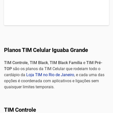
Planos TIM Celular Iguaba Grande
TIM Controle, TIM Black
,
TIM Black Família
e
TIM Pré-
TOP
são os planos da TIM Celular que rodeiam todo o
cardápio da
Loja TIM no Rio de Janeiro
, e cada uma das
opções é coordenada com aplicativos e ligações sem
quaisquer limites temporais.
TIM Controle