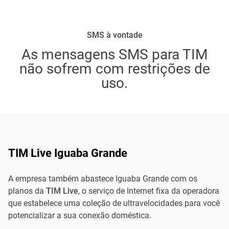
SMS à vontade
As mensagens SMS para TIM
não sofrem com restrições de
uso.
TIM Live Iguaba Grande
A empresa também abastece Iguaba Grande com os
planos da
TIM Live
, o serviço de Internet fixa da operadora
que estabelece uma coleção de ultravelocidades para você
potencializar a sua conexão doméstica.