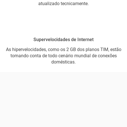
atualizado tecnicamente.
Supervelocidades de Internet
As hipervelocidades, como os 2 GB dos planos TIM, estão
tomando conta de todo cenário mundial de conexões
domésticas.