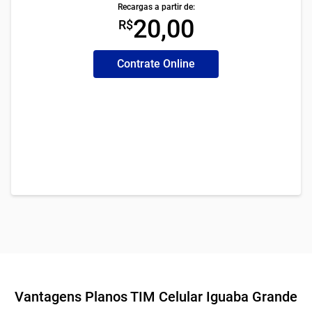
Recargas a partir de:
20,00
R$
Contrate Online
Vantagens Planos TIM Celular Iguaba Grande