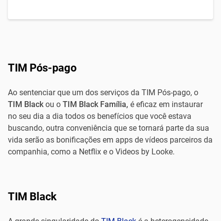
TIM Pós-pago
Ao sentenciar que um dos serviços da TIM Pós-pago, o
TIM Black
ou o
TIM Black Família,
é eficaz em
instaurar
no seu dia a dia todos os benefícios que você estava
buscando, outra conveniência que se tornará parte da sua
vida serão as bonificações em apps de vídeos parceiros da
companhia, como a Netflix e o Videos by Looke.
TIM Black