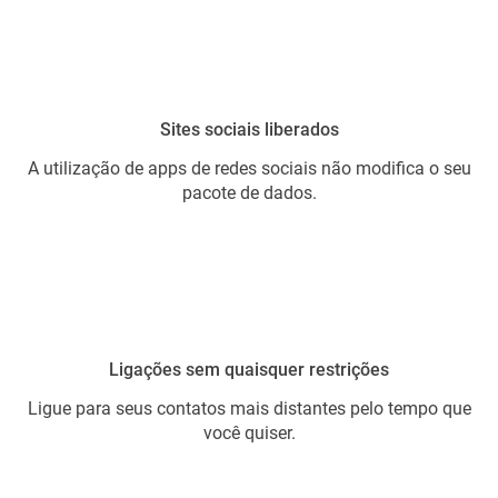
Sites sociais liberados
A utilização de apps de redes sociais não modifica o seu
pacote de dados.
Ligações sem quaisquer restrições
Ligue para seus contatos mais distantes pelo tempo que
você quiser.