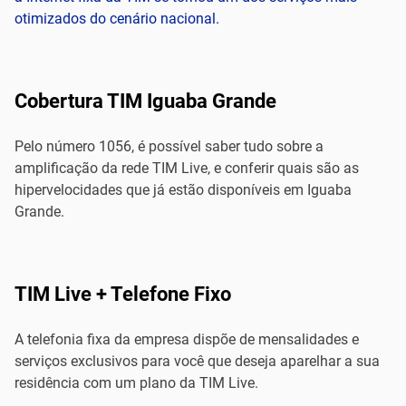
otimizados do cenário nacional.
Cobertura TIM Iguaba Grande
Pelo número 1056, é possível saber tudo sobre a
amplificação da rede TIM Live, e conferir quais são as
hipervelocidades que já estão disponíveis em Iguaba
Grande.
TIM Live + Telefone Fixo
A telefonia fixa da empresa dispõe de mensalidades e
serviços exclusivos para você que deseja aparelhar a sua
residência com um plano da TIM Live.