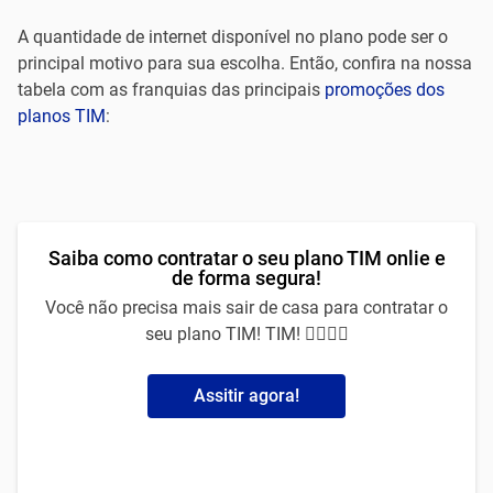
A quantidade de internet disponível no plano pode ser o
principal motivo para sua escolha. Então, confira na nossa
tabela com as franquias das principais
promoções dos
planos TIM
:
Saiba como contratar o seu plano TIM onlie e
de forma segura!
Você não precisa mais sair de casa para contratar o
seu plano TIM! TIM! 🙅‍♀️🙅‍♂️
Assitir agora!