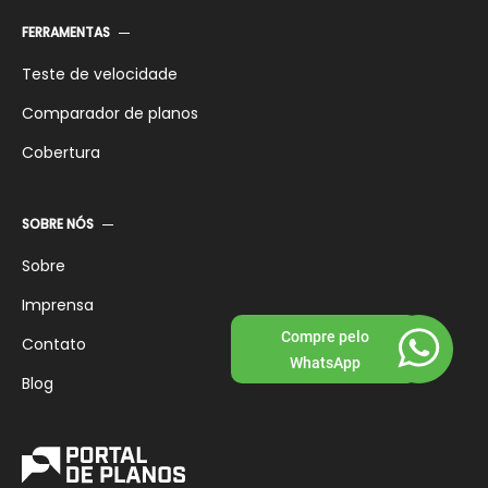
FERRAMENTAS
Teste de velocidade
Comparador de planos
Cobertura
SOBRE NÓS
Sobre
Imprensa
Compre pelo
Contato
WhatsApp
Blog