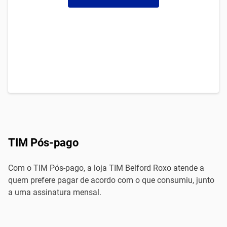
TIM Pós-pago
Com o TIM Pós-pago, a loja TIM Belford Roxo atende a
quem prefere pagar de acordo com o que consumiu, junto
a uma assinatura mensal.