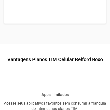
Vantagens Planos TIM Celular Belford Roxo
Apps ilimitados
Acesse seus aplicativos favoritos sem consumir a franquia
de internet nos planos TIM.