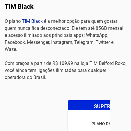
TIM Black
O plano
TIM Black
é a melhor opção para quem gostar
quem nunca fica desconectado. Ele tem até 85GB mensal
e acesso ilimitado aos principais apps: WhatsApp,
Facebook, Messenger, Instagram, Telegram, Twitter e
Waze.
Com preços a partir de R$ 109,99 na loja TIM Belford Roxo,
você ainda tem ligações ilimitadas para qualquer
operadora do Brasil.
SUPER OFERTA
PLANO DA TIM BLAC