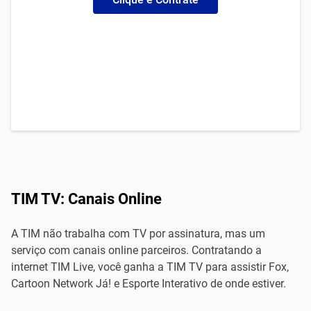
TIM TV: Canais Online
A TIM não trabalha com TV por assinatura, mas um
serviço com canais online parceiros. Contratando a
internet TIM Live, você ganha a TIM TV para assistir Fox,
Cartoon Network Já! e Esporte Interativo de onde estiver.