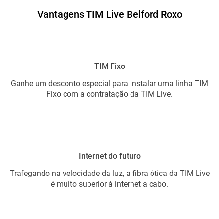
Vantagens TIM Live Belford Roxo
TIM Fixo
Ganhe um desconto especial para instalar uma linha TIM
Fixo com a contratação da TIM Live.
Internet do futuro
Trafegando na velocidade da luz, a fibra ótica da TIM Live
é muito superior à internet a cabo.