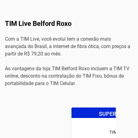
TIM Live Belford Roxo
Com a TIM Live, você evolui tem a conexão mais
avançada do Brasil, a internet de fibra ótica, com preços a
partir de R$ 79,20 ao mês.
As vantagens da loja TIM Belford Roxo incluem a TIM TV
online, desconto na contratação do TIM Fixo, bônus de
portabilidade para o TIM Celular.
SUPER OFERTA
TIM LIVE