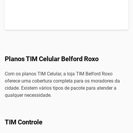
Planos TIM Celular Belford Roxo
Com os planos TIM Celular, a loja TIM Belford Roxo
oferece uma cobertura completa para os moradores da
cidade. Existem vários tipos de pacote para atender a
qualquer necessidade.
TIM Controle