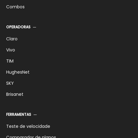
Combos
OPERADORAS
Claro
Vivo
TIM
HughesNet
SKY
Brisanet
FERRAMENTAS
Teste de velocidade
Comparador de planos