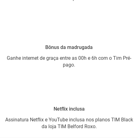
Bônus da madrugada
Ganhe internet de graça entre as 00h e 6h com o Tim Pré-
pago.
Netflix inclusa
Assinatura Netflix e YouTube inclusa nos planos TIM Black
da loja TIM Belford Roxo.