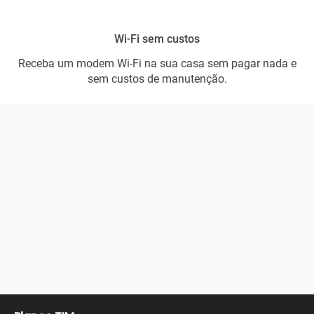
Wi-Fi sem custos
Receba um modem Wi-Fi na sua casa sem pagar nada e
sem custos de manutenção.