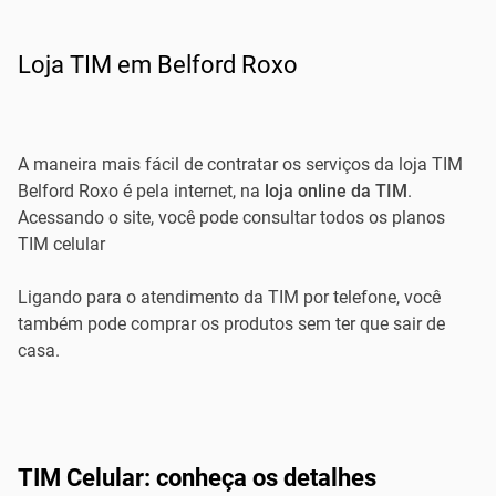
Loja TIM em Belford Roxo
A maneira mais fácil de contratar os serviços da loja TIM
Belford Roxo é pela internet, na
loja online da TIM
.
Acessando o site, você pode consultar todos os planos
TIM celular
Ligando para o atendimento da TIM por telefone, você
também pode comprar os produtos sem ter que sair de
casa.
TIM Celular: conheça os detalhes