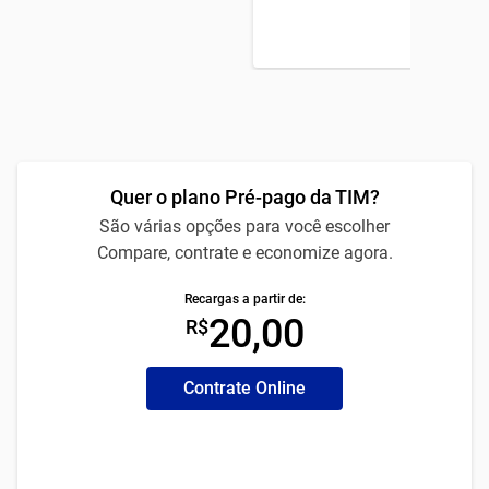
Quer o plano Pré-pago da TIM?
São várias opções para você escolher
Compare, contrate e economize agora.
Recargas a partir de:
20,00
R$
Contrate Online