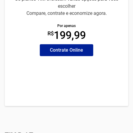
escolher
Compare, contrate e economize agora.
Por apenas
199,99
R$
Contrate Online