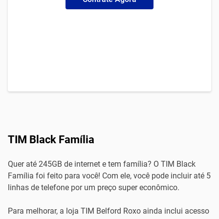
TIM Black Família
Quer até 245GB de internet e tem família? O TIM Black
Família foi feito para você! Com ele, você pode incluir até 5
linhas de telefone por um preço super econômico.
Para melhorar, a loja TIM Belford Roxo ainda inclui acesso