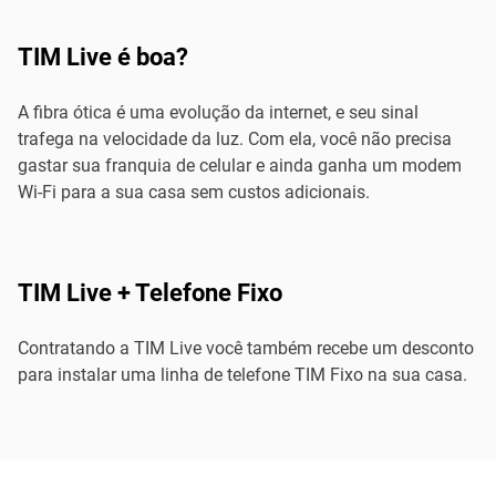
TIM Live é boa?
A fibra ótica é uma evolução da internet, e seu sinal
trafega na velocidade da luz. Com ela, você não precisa
gastar sua franquia de celular e ainda ganha um modem
Wi-Fi para a sua casa sem custos adicionais.
TIM Live + Telefone Fixo
Contratando a TIM Live você também recebe um desconto
para instalar uma linha de telefone TIM Fixo na sua casa.