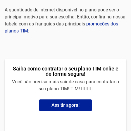
A quantidade de internet disponível no plano pode ser o
principal motivo para sua escolha. Então, confira na nossa
tabela com as franquias das principais
promoções dos
planos TIM
:
Saiba como contratar o seu plano TIM onlie e
de forma segura!
Você não precisa mais sair de casa para contratar o
seu plano TIM! TIM! 🙅‍♀️🙅‍♂️
Assitir agora!