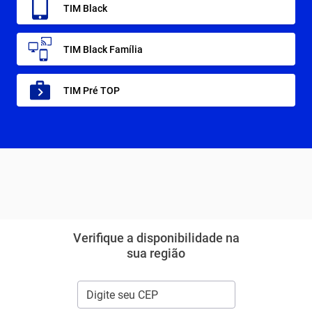
TIM Black
TIM Black Família
TIM Pré TOP
Verifique a disponibilidade na
sua região