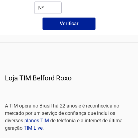
Verificar
Loja TIM Belford Roxo
A TIM opera no Brasil há 22 anos e é reconhecida no
mercado por um serviço de confiança que inclui os
diversos
planos TIM
de telefonia e a internet de última
geração
TIM Live
.