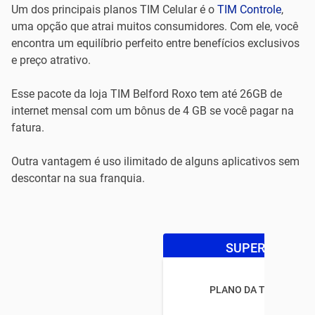
Um dos principais planos TIM Celular é o
TIM Controle
,
uma opção que atrai muitos consumidores. Com ele, você
encontra um equilíbrio perfeito entre benefícios exclusivos
e preço atrativo.
Esse pacote da loja TIM Belford Roxo tem até 26GB de
internet mensal com um bônus de 4 GB se você pagar na
fatura.
Outra vantagem é uso ilimitado de alguns aplicativos sem
descontar na sua franquia.
SUPER OFERTA
PLANO DA TIM CONTR