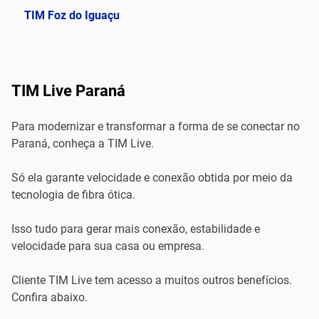
TIM Foz do Iguaçu
TIM Live Paraná
Para modernizar e transformar a forma de se conectar no
Paraná, conheça a TIM Live.
Só ela garante velocidade e conexão obtida por meio da
tecnologia de fibra ótica.
Isso tudo para gerar mais conexão, estabilidade e
velocidade para sua casa ou empresa.
Cliente TIM Live tem acesso a muitos outros benefícios.
Confira abaixo.