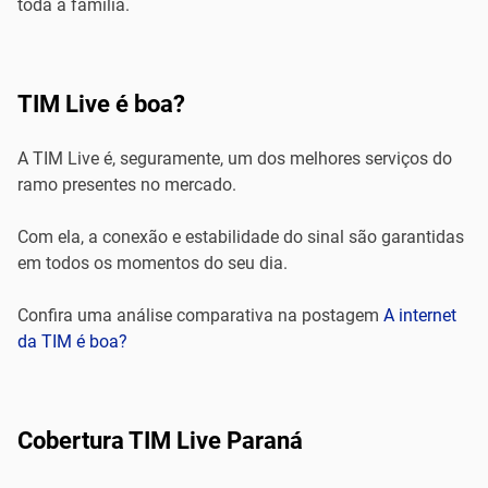
toda a família.
TIM Live é boa?
A TIM Live é, seguramente, um dos melhores serviços do
ramo presentes no mercado.
Com ela, a conexão e estabilidade do sinal são garantidas
em todos os momentos do seu dia.
Confira uma análise comparativa na postagem
A internet
da TIM é boa?
Cobertura TIM Live Paraná