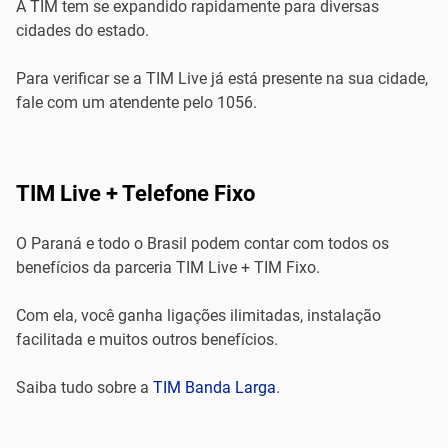
A TIM tem se expandido rapidamente para diversas
cidades do estado.
Para verificar se a TIM Live já está presente na sua cidade,
fale com um atendente pelo 1056.
TIM Live + Telefone Fixo
O Paraná e todo o Brasil podem contar com todos os
benefícios da parceria TIM Live + TIM Fixo.
Com ela, você ganha ligações ilimitadas, instalação
facilitada e muitos outros benefícios.
Saiba tudo sobre a
TIM Banda Larga
.