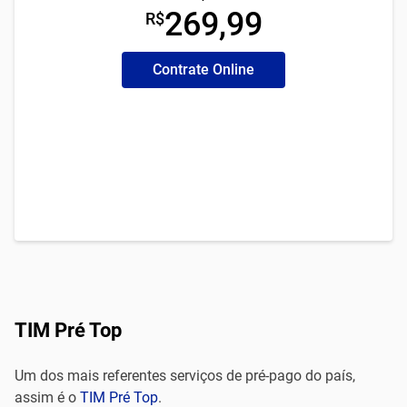
269,99
R$
Contrate Online
TIM Pré Top
Um dos mais referentes serviços de pré-pago do país,
assim é o
TIM Pré Top
.