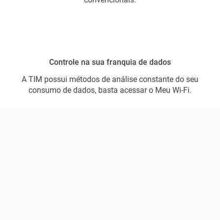
Controle na sua franquia de dados
A TIM possui métodos de análise constante do seu
consumo de dados, basta acessar o Meu Wi-Fi.