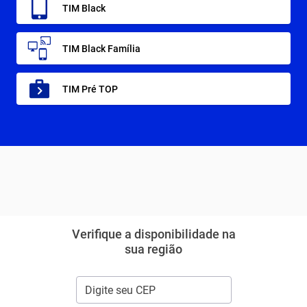
TIM Black
TIM Black Família
TIM Pré TOP
Verifique a disponibilidade na
sua região