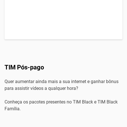
TIM Pós-pago
Quer aumentar ainda mais a sua internet e ganhar bônus
para assistir vídeos a qualquer hora?
Conheça os pacotes presentes no TIM Black e TIM Black
Família.