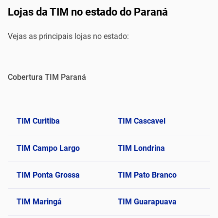
Lojas da TIM no estado do Paraná
Vejas as principais lojas no estado:
Cobertura TIM Paraná
TIM Curitiba
TIM Cascavel
TIM Campo Largo
TIM Londrina
TIM Ponta Grossa
TIM Pato Branco
TIM Maringá
TIM Guarapuava