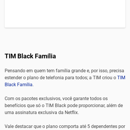
TIM Black Família
Pensando em quem tem família grande e, por isso, precisa
estender o plano de telefonia para todos; a TIM criou o
TIM
Black Família
.
Com os pacotes exclusivos, você garante todos os
benefícios que só o TIM Black pode proporcionar, além de
uma assinatura exclusiva da Netflix.
Vale destacar que o plano comporta até 5 dependentes por