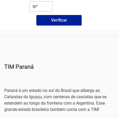
Verificar
TIM Paraná
Paraná é um estado no sul do Brasil que alberga as
Cataratas do Iguaçu, com centenas de cascatas que se
estendem ao longo da fronteira com a Argentina. Esse
grande estado brasileiro também conta com a TIM!