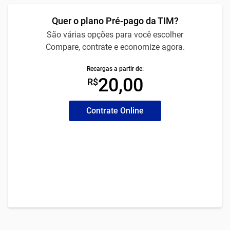
Quer o plano Pré-pago da TIM?
São várias opções para você escolher
Compare, contrate e economize agora.
Recargas a partir de:
20,00
R$
Contrate Online