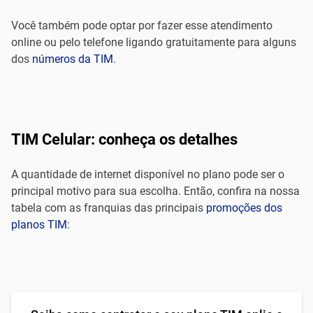
Você também pode optar por fazer esse atendimento
online ou pelo telefone ligando gratuitamente para alguns
dos
números da TIM
.
TIM Celular: conheça os detalhes
A quantidade de internet disponível no plano pode ser o
principal motivo para sua escolha. Então, confira na nossa
tabela com as franquias das principais
promoções dos
planos TIM
: