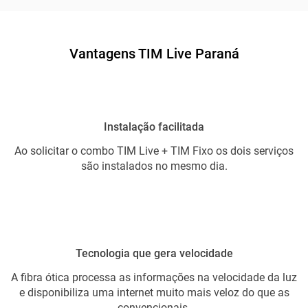
Vantagens TIM Live Paraná
Instalação facilitada
Ao solicitar o combo TIM Live + TIM Fixo os dois serviços
são instalados no mesmo dia.
Tecnologia que gera velocidade
A fibra ótica processa as informações na velocidade da luz
e disponibiliza uma internet muito mais veloz do que as
convencionais.