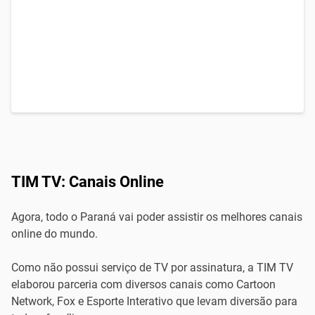
TIM TV: Canais Online
Agora, todo o Paraná vai poder assistir os melhores canais
online do mundo.
Como não possui serviço de TV por assinatura, a TIM TV
elaborou parceria com diversos canais como Cartoon
Network, Fox e Esporte Interativo que levam diversão para