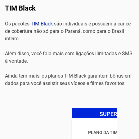
TIM Black
Os pacotes
TIM Black
são individuais e possuem alcance
de cobertura não só para o Paraná, como para o Brasil
inteiro.
Além disso, você fala mais com ligações ilimitadas e SMS
à vontade.
Ainda tem mais, os planos TIM Black garantem bônus em
dados para você assistir seus vídeos e filmes favoritos.
SUPER OFERTA
PLANO DA TIM BLACK P