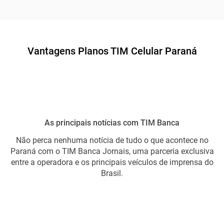
Vantagens Planos TIM Celular Paraná
As principais notícias com TIM Banca
Não perca nenhuma notícia de tudo o que acontece no
Paraná com o TIM Banca Jornais, uma parceria exclusiva
entre a operadora e os principais veículos de imprensa do
Brasil.