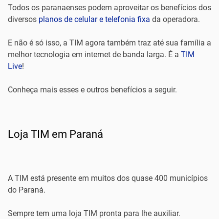
Todos os paranaenses podem aproveitar os benefícios dos
diversos
planos de celular e telefonia fixa
da operadora.
E não é só isso, a TIM agora também traz até sua família a
melhor tecnologia em internet de banda larga. É a
TIM
Live
!
Conheça mais esses e outros benefícios a seguir.
Loja TIM em Paraná
A TIM está presente em muitos dos quase 400 municípios
do Paraná.
Sempre tem uma loja TIM pronta para lhe auxiliar.