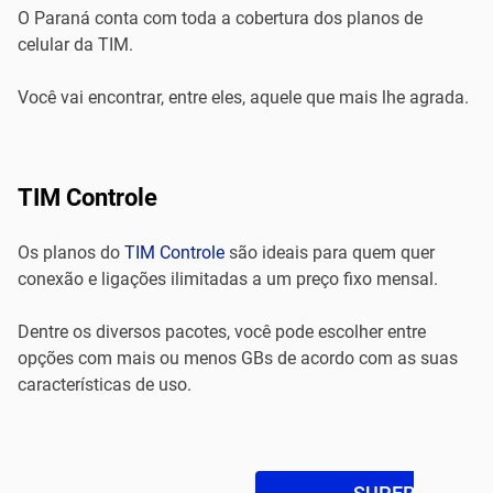
O Paraná conta com toda a cobertura dos planos de
celular da TIM.
Você vai encontrar, entre eles, aquele que mais lhe agrada.
TIM Controle
Os planos do
TIM Controle
são ideais para quem quer
conexão e ligações ilimitadas a um preço fixo mensal.
Dentre os diversos pacotes, você pode escolher entre
opções com mais ou menos GBs de acordo com as suas
características de uso.