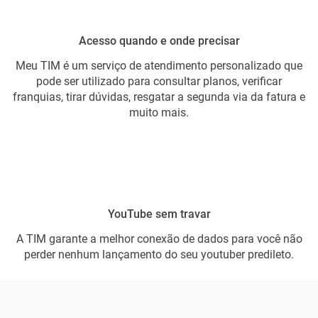
Acesso quando e onde precisar
Meu TIM é um serviço de atendimento personalizado que
pode ser utilizado para consultar planos, verificar
franquias, tirar dúvidas, resgatar a segunda via da fatura e
muito mais.
YouTube sem travar
A TIM garante a melhor conexão de dados para você não
perder nenhum lançamento do seu youtuber predileto.