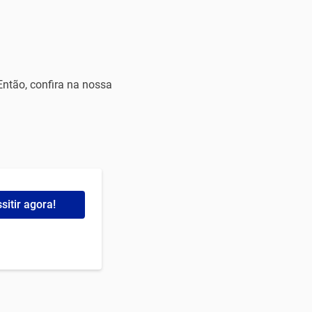
Então, confira na nossa
sitir agora!