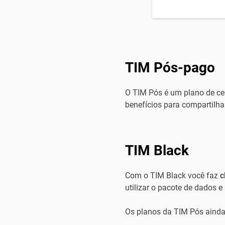
TIM Pós-pago
O TIM Pós é um plano de cel
benefícios para compartilha
TIM Black
Com o TIM Black você faz
c
utilizar o pacote de dados 
Os planos da TIM Pós ainda