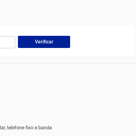
Verificar
r, telefone fixo e banda