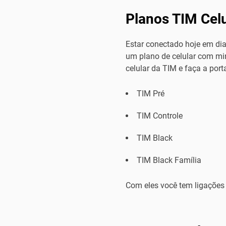
Planos TIM Cel
Estar conectado hoje em dia
um plano de celular com min
celular da TIM e faça a port
TIM Pré
TIM Controle
TIM Black
TIM Black Família
Com eles você tem ligações 