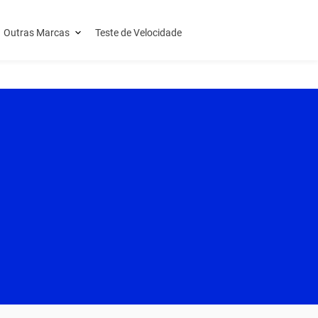
Outras Marcas
Teste de Velocidade