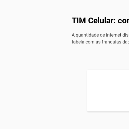
TIM Celular: co
A quantidade de internet dis
tabela com as franquias das