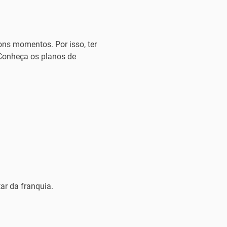
ns momentos. Por isso, ter
 Conheça os planos de
ar da franquia.