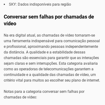
SKY: Dados indisponíveis para região
Conversar sem falhas por chamadas de
vídeo
Na era digital atual, as chamadas de vídeo tornaram-se
uma ferramenta indispensável para comunicação pessoal
e profissional, aproximando pessoas independentemente
da distância. A qualidade e a estabilidade dessas
chamadas são essenciais para garantir que as interações
sejam claras e sem interrupções. Esta categoria avaliaria
como as operadoras de telecomunicações garantem a
continuidade e a qualidade das chamadas de vídeo, um
critério vital para muitos ao escolher seu plano de internet.
Notas para a categoria conversar sem falhas por
chamadas de vídeo: