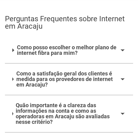
Perguntas Frequentes sobre Internet
em Aracaju
Como posso escolher o melhor plano de
internet fibra para mim?
Como a satisfação geral dos clientes é
medida para os provedores de internet
em Aracaju?
Quão importante é a clareza das
informações na conta e como as
operadoras em Aracaju são avaliadas
nesse critério?