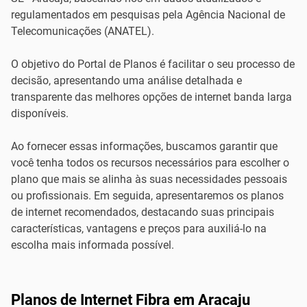
regulamentados em pesquisas pela Agência Nacional de
Telecomunicações (ANATEL).
O objetivo do Portal de Planos é facilitar o seu processo de
decisão, apresentando uma análise detalhada e
transparente das melhores opções de internet banda larga
disponíveis.
Ao fornecer essas informações, buscamos garantir que
você tenha todos os recursos necessários para escolher o
plano que mais se alinha às suas necessidades pessoais
ou profissionais. Em seguida, apresentaremos os planos
de internet recomendados, destacando suas principais
características, vantagens e preços para auxiliá-lo na
escolha mais informada possível.
Planos de Internet Fibra em Aracaju