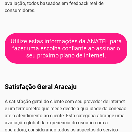
avaliação, todos baseados em feedback real de
consumidores.
Utilize estas informações da ANATEL para
fazer uma escolha confiante ao assinar o
seu próximo plano de internet.
Satisfação Geral Aracaju
A satisfação geral do cliente com seu provedor de internet
é um termômetro que mede desde a qualidade da conexão
até o atendimento ao cliente. Esta categoria abrange uma
avaliação global da experiência do usuário com a
operadora, considerando todos os aspectos do serviço