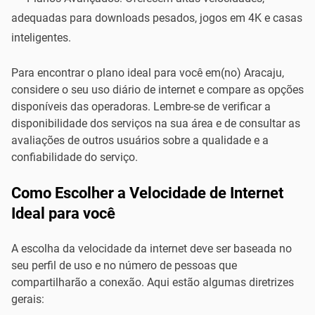
adequadas para downloads pesados, jogos em 4K e casas
inteligentes.
Para encontrar o plano ideal para você em(no) Aracaju,
considere o seu uso diário de internet e compare as opções
disponíveis das operadoras. Lembre-se de verificar a
disponibilidade dos serviços na sua área e de consultar as
avaliações de outros usuários sobre a qualidade e a
confiabilidade do serviço.
Como Escolher a Velocidade de Internet
Ideal para você
A escolha da velocidade da internet deve ser baseada no
seu perfil de uso e no número de pessoas que
compartilharão a conexão. Aqui estão algumas diretrizes
gerais: