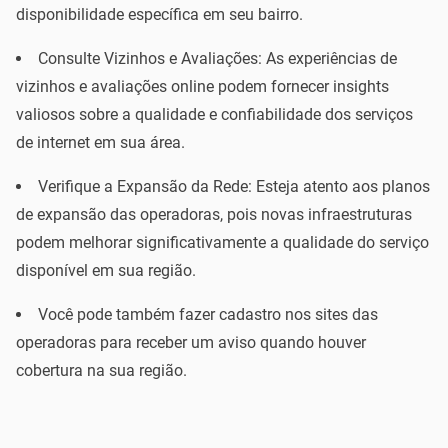
disponibilidade específica em seu bairro.
Consulte Vizinhos e Avaliações: As experiências de
vizinhos e avaliações online podem fornecer insights
valiosos sobre a qualidade e confiabilidade dos serviços
de internet em sua área.
Verifique a Expansão da Rede: Esteja atento aos planos
de expansão das operadoras, pois novas infraestruturas
podem melhorar significativamente a qualidade do serviço
disponível em sua região.
Você pode também fazer cadastro nos sites das
operadoras para receber um aviso quando houver
cobertura na sua região.