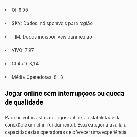
OI: 8,05
SKY: Dados indisponíveis para região
TIM: Dados indisponíveis para região
VIVO: 7,97
CLARO: 8,14
Média Operadoras: 8,18
Jogar online sem interrupções ou queda
de qualidade
Para os entusiastas de jogos online, a estabilidade da
conexão é um pilar fundamental. Esta categoria avalia a
capacidade das operadoras de oferecer uma experiência