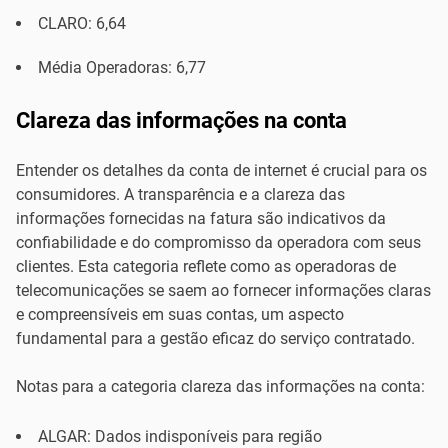
CLARO: 6,64
Média Operadoras: 6,77
Clareza das informações na conta
Entender os detalhes da conta de internet é crucial para os
consumidores. A transparência e a clareza das
informações fornecidas na fatura são indicativos da
confiabilidade e do compromisso da operadora com seus
clientes. Esta categoria reflete como as operadoras de
telecomunicações se saem ao fornecer informações claras
e compreensíveis em suas contas, um aspecto
fundamental para a gestão eficaz do serviço contratado.
Notas para a categoria clareza das informações na conta:
ALGAR: Dados indisponíveis para região