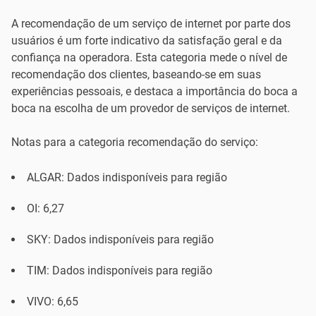
A recomendação de um serviço de internet por parte dos
usuários é um forte indicativo da satisfação geral e da
confiança na operadora. Esta categoria mede o nível de
recomendação dos clientes, baseando-se em suas
experiências pessoais, e destaca a importância do boca a
boca na escolha de um provedor de serviços de internet.
Notas para a categoria recomendação do serviço:
ALGAR: Dados indisponíveis para região
OI: 6,27
SKY: Dados indisponíveis para região
TIM: Dados indisponíveis para região
VIVO: 6,65