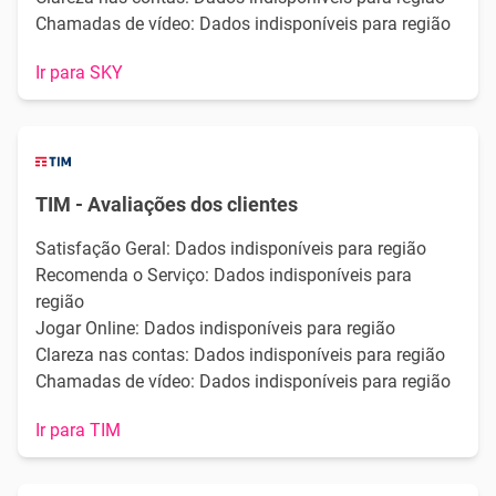
Chamadas de vídeo: Dados indisponíveis para região
Ir para SKY
TIM - Avaliações dos clientes
Satisfação Geral: Dados indisponíveis para região
Recomenda o Serviço: Dados indisponíveis para
região
Jogar Online: Dados indisponíveis para região
Clareza nas contas: Dados indisponíveis para região
Chamadas de vídeo: Dados indisponíveis para região
Ir para TIM