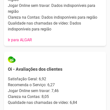
Jogar Online sem travar: Dados indisponíveis para
região
Clareza na Contas: Dados indisponíveis para região
Qualidade nas chamadas de vídeo: Dados
indisponíveis para região
Ir para ALGAR
Oi - Avaliações dos clientes
Satisfação Geral: 6,92
Recomenda o Serviço: 6,27
Jogar Online sem travar: 7,46
Clareza na Contas: 8,05
Qualidade nas chamadas de vídeo: 6,84