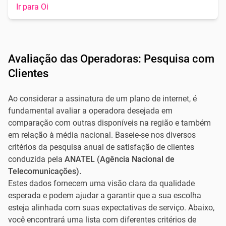
Ir para Oi
Avaliação das Operadoras: Pesquisa com
Clientes
Ao considerar a assinatura de um plano de internet, é
fundamental avaliar a operadora desejada em
comparação com outras disponíveis na região e também
em relação à média nacional. Baseie-se nos diversos
critérios da pesquisa anual de satisfação de clientes
conduzida pela
ANATEL (Agência Nacional de
Telecomunicações).
Estes dados fornecem uma visão clara da qualidade
esperada e podem ajudar a garantir que a sua escolha
esteja alinhada com suas expectativas de serviço. Abaixo,
você encontrará uma lista com diferentes critérios de