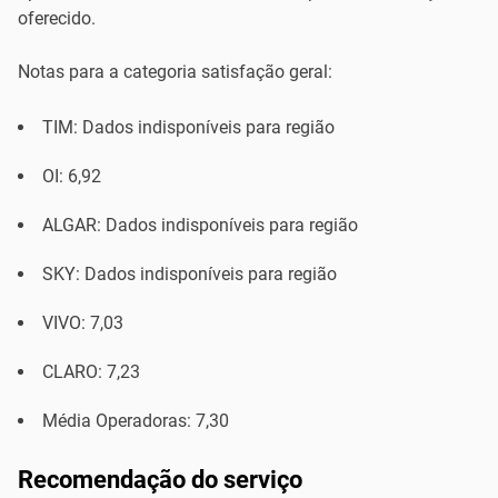
oferecido.
Notas para a categoria satisfação geral:
TIM: Dados indisponíveis para região
OI: 6,92
ALGAR: Dados indisponíveis para região
SKY: Dados indisponíveis para região
VIVO: 7,03
CLARO: 7,23
Média Operadoras: 7,30
Recomendação do serviço