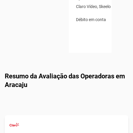
Claro Vídeo, Skeelo Audiobook
Débito em conta
Resumo da Avaliação das Operadoras em
Aracaju