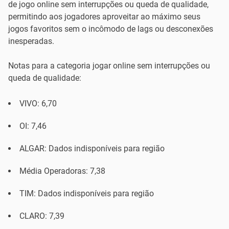
de jogo online sem interrupções ou queda de qualidade,
permitindo aos jogadores aproveitar ao máximo seus
jogos favoritos sem o incômodo de lags ou desconexões
inesperadas.
Notas para a categoria jogar online sem interrupções ou
queda de qualidade:
VIVO: 6,70
OI: 7,46
ALGAR: Dados indisponíveis para região
Média Operadoras: 7,38
TIM: Dados indisponíveis para região
CLARO: 7,39