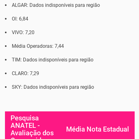
ALGAR: Dados indisponíveis para região
OI: 6,84
VIVO: 7,20
Média Operadoras: 7,44
TIM: Dados indisponíveis para região
CLARO: 7,29
SKY: Dados indisponíveis para região
Pesquisa
ANATEL -
Média Nota Estadual
Avaliação dos