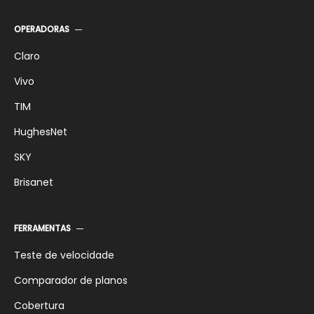
OPERADORAS
Claro
Vivo
TIM
HughesNet
SKY
Brisanet
FERRAMENTAS
Teste de velocidade
Comparador de planos
Cobertura