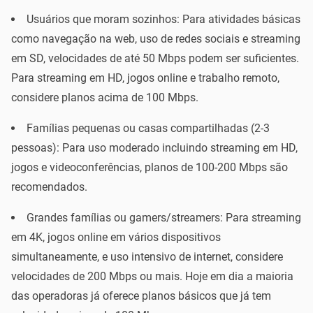
Usuários que moram sozinhos: Para atividades básicas
como navegação na web, uso de redes sociais e streaming
em SD, velocidades de até 50 Mbps podem ser suficientes.
Para streaming em HD, jogos online e trabalho remoto,
considere planos acima de 100 Mbps.
Famílias pequenas ou casas compartilhadas (2-3
pessoas): Para uso moderado incluindo streaming em HD,
jogos e videoconferências, planos de 100-200 Mbps são
recomendados.
Grandes famílias ou gamers/streamers: Para streaming
em 4K, jogos online em vários dispositivos
simultaneamente, e uso intensivo de internet, considere
velocidades de 200 Mbps ou mais. Hoje em dia a maioria
das operadoras já oferece planos básicos que já tem