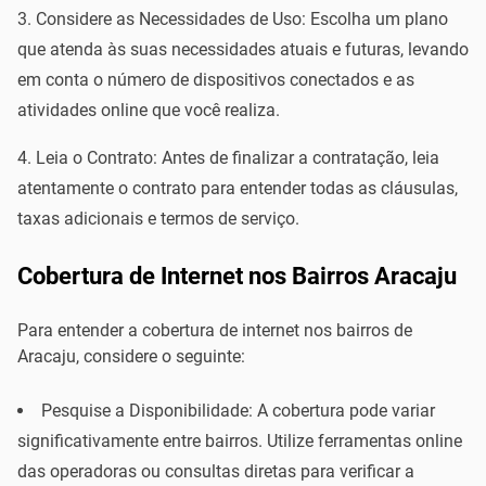
Considere as Necessidades de Uso: Escolha um plano
que atenda às suas necessidades atuais e futuras, levando
em conta o número de dispositivos conectados e as
atividades online que você realiza.
Leia o Contrato: Antes de finalizar a contratação, leia
atentamente o contrato para entender todas as cláusulas,
taxas adicionais e termos de serviço.
Cobertura de Internet nos Bairros Aracaju
Para entender a cobertura de internet nos bairros de
Aracaju, considere o seguinte:
Pesquise a Disponibilidade: A cobertura pode variar
significativamente entre bairros. Utilize ferramentas online
das operadoras ou consultas diretas para verificar a