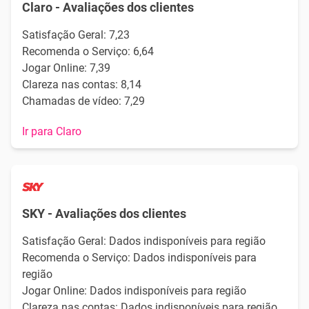
Claro - Avaliações dos clientes
Satisfação Geral: 7,23
Recomenda o Serviço: 6,64
Jogar Online: 7,39
Clareza nas contas: 8,14
Chamadas de vídeo: 7,29
Ir para Claro
SKY - Avaliações dos clientes
Satisfação Geral: Dados indisponíveis para região
Recomenda o Serviço: Dados indisponíveis para
região
Jogar Online: Dados indisponíveis para região
Clareza nas contas: Dados indisponíveis para região