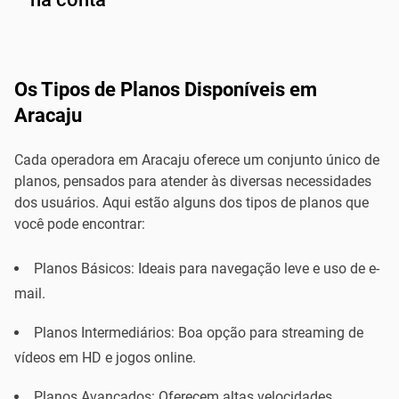
Os Tipos de Planos Disponíveis em
Aracaju
Cada operadora em Aracaju oferece um conjunto único de
planos, pensados para atender às diversas necessidades
dos usuários. Aqui estão alguns dos tipos de planos que
você pode encontrar:
Planos Básicos: Ideais para navegação leve e uso de e-
mail.
Planos Intermediários: Boa opção para streaming de
vídeos em HD e jogos online.
Planos Avançados: Oferecem altas velocidades,