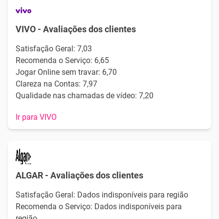
VIVO - Avaliações dos clientes
Satisfação Geral: 7,03
Recomenda o Serviço: 6,65
Jogar Online sem travar: 6,70
Clareza na Contas: 7,97
Qualidade nas chamadas de vídeo: 7,20
Ir para VIVO
ALGAR - Avaliações dos clientes
Satisfação Geral: Dados indisponíveis para região
Recomenda o Serviço: Dados indisponíveis para
região