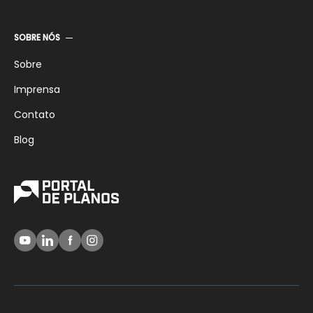
SOBRE NÓS
Sobre
Imprensa
Contato
Blog