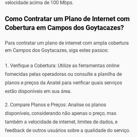
velocidade acima de 100 Mbps.
Como Contratar um Plano de Internet com
Cobertura em Campos dos Goytacazes?
Para contratar um plano de internet com ampla cobertura
em Campos dos Goytacazes, siga estes passos:
Verifique a Cobertura: Utilize as ferramentas online
fornecidas pelas operadoras ou consulte a planilha de
planos e preços da Anatel para verificar quais serviços
estão disponíveis em sua área.
Compare Planos e Preços: Analise os planos
disponíveis, considerando não apenas o preço, mas
também a velocidade de internet, limites de dados, e
feedback de outros usuários sobre a qualidade do serviço.