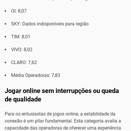
OI: 8,07
SKY: Dados indisponíveis para região
TIM: 8,01
VIVO: 8,02
CLARO: 7,62
Média Operadoras: 7,83
Jogar online sem interrupções ou queda
de qualidade
Para os entusiastas de jogos online, a estabilidade da
conexão é um pilar fundamental. Esta categoria avalia a
capacidade das operadoras de oferecer uma experiência