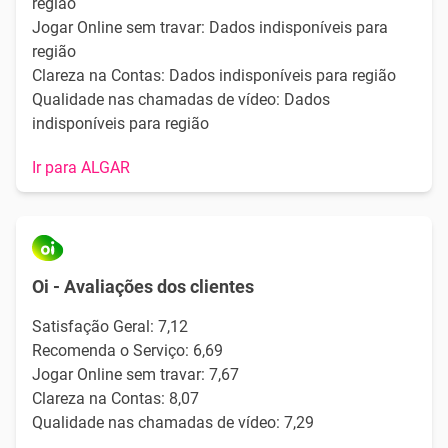
região
Jogar Online sem travar: Dados indisponíveis para
região
Clareza na Contas: Dados indisponíveis para região
Qualidade nas chamadas de vídeo: Dados
indisponíveis para região
Ir para ALGAR
Oi - Avaliações dos clientes
Satisfação Geral: 7,12
Recomenda o Serviço: 6,69
Jogar Online sem travar: 7,67
Clareza na Contas: 8,07
Qualidade nas chamadas de vídeo: 7,29