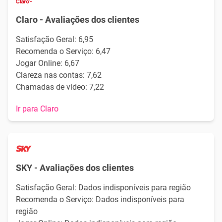
Claro - Avaliações dos clientes
Satisfação Geral: 6,95
Recomenda o Serviço: 6,47
Jogar Online: 6,67
Clareza nas contas: 7,62
Chamadas de vídeo: 7,22
Ir para Claro
SKY - Avaliações dos clientes
Satisfação Geral: Dados indisponíveis para região
Recomenda o Serviço: Dados indisponíveis para
região