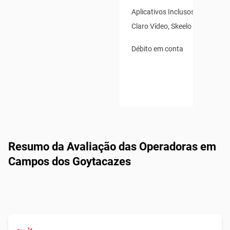
Aplicativos Inclusos: Claro TV
Claro Vídeo, Skeelo Audiobook
Débito em conta
Resumo da Avaliação das Operadoras em
Campos dos Goytacazes