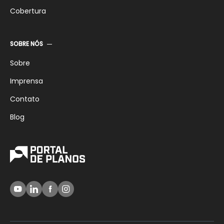
Cobertura
SOBRE NÓS
Sobre
Imprensa
Contato
Blog