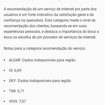
A recomendação de um serviço de internet por parte dos
usuários é um forte indicativo da satisfação geral e da
confiança na operadora. Esta categoria mede o nível de
recomendação dos clientes, baseando-se em suas
experiências pessoais, e destaca a importância do boca a
boca na escolha de um provedor de serviços de internet.
Notas para a categoria recomendação do serviço:
ALGAR: Dados indisponíveis para região
OI: 6,69
SKY: Dados indisponíveis para região
TIM: 6,71
VIVO: 7,07