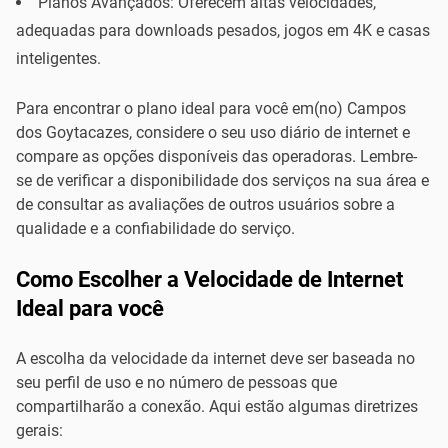
Planos Avançados: Oferecem altas velocidades,
adequadas para downloads pesados, jogos em 4K e casas
inteligentes.
Para encontrar o plano ideal para você em(no) Campos
dos Goytacazes, considere o seu uso diário de internet e
compare as opções disponíveis das operadoras. Lembre-
se de verificar a disponibilidade dos serviços na sua área e
de consultar as avaliações de outros usuários sobre a
qualidade e a confiabilidade do serviço.
Como Escolher a Velocidade de Internet
Ideal para você
A escolha da velocidade da internet deve ser baseada no
seu perfil de uso e no número de pessoas que
compartilharão a conexão. Aqui estão algumas diretrizes
gerais: