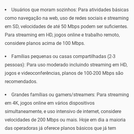
Usuários que moram sozinhos: Para atividades básicas
como navegação na web, uso de redes sociais e streaming
em SD, velocidades de até 50 Mbps podem ser suficientes.
Para streaming em HD, jogos online e trabalho remoto,
considere planos acima de 100 Mbps.
Famílias pequenas ou casas compartilhadas (2-3
pessoas): Para uso moderado incluindo streaming em HD,
jogos e videoconferências, planos de 100-200 Mbps são
recomendados.
Grandes famílias ou gamers/streamers: Para streaming
em 4K, jogos online em vários dispositivos
simultaneamente, e uso intensivo de internet, considere
velocidades de 200 Mbps ou mais. Hoje em dia a maioria
das operadoras já oferece planos básicos que já tem