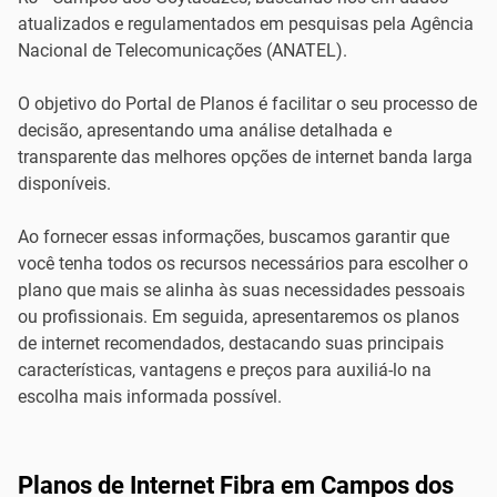
atualizados e regulamentados em pesquisas pela Agência
Nacional de Telecomunicações (ANATEL).
O objetivo do Portal de Planos é facilitar o seu processo de
decisão, apresentando uma análise detalhada e
transparente das melhores opções de internet banda larga
disponíveis.
Ao fornecer essas informações, buscamos garantir que
você tenha todos os recursos necessários para escolher o
plano que mais se alinha às suas necessidades pessoais
ou profissionais. Em seguida, apresentaremos os planos
de internet recomendados, destacando suas principais
características, vantagens e preços para auxiliá-lo na
escolha mais informada possível.
Planos de Internet Fibra em Campos dos