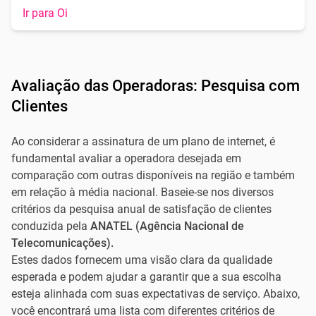
Ir para Oi
Avaliação das Operadoras: Pesquisa com
Clientes
Ao considerar a assinatura de um plano de internet, é
fundamental avaliar a operadora desejada em
comparação com outras disponíveis na região e também
em relação à média nacional. Baseie-se nos diversos
critérios da pesquisa anual de satisfação de clientes
conduzida pela
ANATEL (Agência Nacional de
Telecomunicações).
Estes dados fornecem uma visão clara da qualidade
esperada e podem ajudar a garantir que a sua escolha
esteja alinhada com suas expectativas de serviço. Abaixo,
você encontrará uma lista com diferentes critérios de