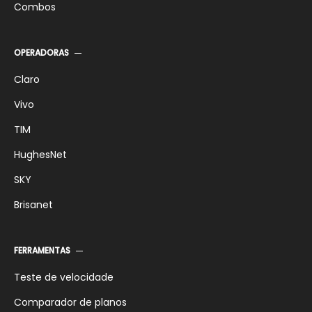
Combos
OPERADORAS
Claro
Vivo
TIM
HughesNet
SKY
Brisanet
FERRAMENTAS
Teste de velocidade
Comparador de planos