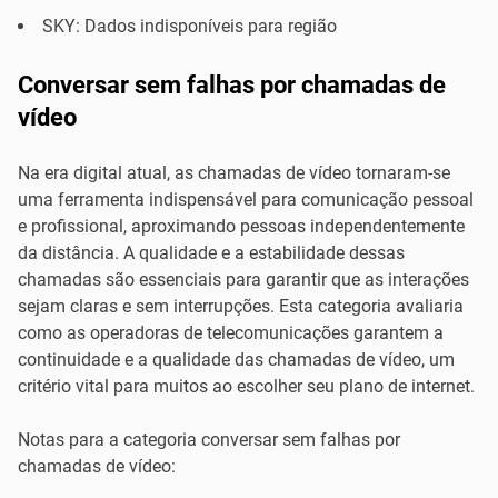
SKY: Dados indisponíveis para região
Conversar sem falhas por chamadas de
vídeo
Na era digital atual, as chamadas de vídeo tornaram-se
uma ferramenta indispensável para comunicação pessoal
e profissional, aproximando pessoas independentemente
da distância. A qualidade e a estabilidade dessas
chamadas são essenciais para garantir que as interações
sejam claras e sem interrupções. Esta categoria avaliaria
como as operadoras de telecomunicações garantem a
continuidade e a qualidade das chamadas de vídeo, um
critério vital para muitos ao escolher seu plano de internet.
Notas para a categoria conversar sem falhas por
chamadas de vídeo: