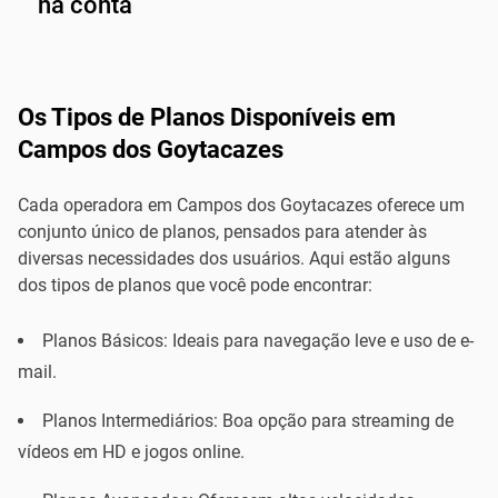
na conta
Os Tipos de Planos Disponíveis em
Campos dos Goytacazes
Cada operadora em Campos dos Goytacazes oferece um
conjunto único de planos, pensados para atender às
diversas necessidades dos usuários. Aqui estão alguns
dos tipos de planos que você pode encontrar:
Planos Básicos: Ideais para navegação leve e uso de e-
mail.
Planos Intermediários: Boa opção para streaming de
vídeos em HD e jogos online.