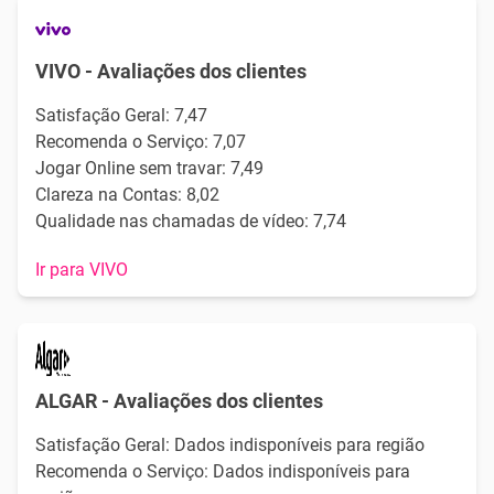
VIVO - Avaliações dos clientes
Satisfação Geral: 7,47
Recomenda o Serviço: 7,07
Jogar Online sem travar: 7,49
Clareza na Contas: 8,02
Qualidade nas chamadas de vídeo: 7,74
Ir para VIVO
ALGAR - Avaliações dos clientes
Satisfação Geral: Dados indisponíveis para região
Recomenda o Serviço: Dados indisponíveis para