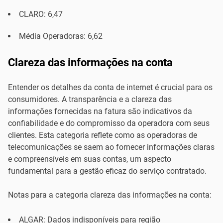
CLARO: 6,47
Média Operadoras: 6,62
Clareza das informações na conta
Entender os detalhes da conta de internet é crucial para os
consumidores. A transparência e a clareza das
informações fornecidas na fatura são indicativos da
confiabilidade e do compromisso da operadora com seus
clientes. Esta categoria reflete como as operadoras de
telecomunicações se saem ao fornecer informações claras
e compreensíveis em suas contas, um aspecto
fundamental para a gestão eficaz do serviço contratado.
Notas para a categoria clareza das informações na conta:
ALGAR: Dados indisponíveis para região