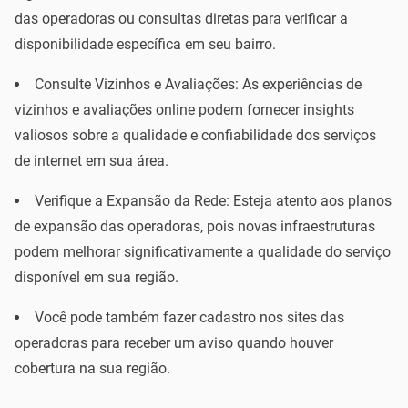
das operadoras ou consultas diretas para verificar a
disponibilidade específica em seu bairro.
Consulte Vizinhos e Avaliações: As experiências de
vizinhos e avaliações online podem fornecer insights
valiosos sobre a qualidade e confiabilidade dos serviços
de internet em sua área.
Verifique a Expansão da Rede: Esteja atento aos planos
de expansão das operadoras, pois novas infraestruturas
podem melhorar significativamente a qualidade do serviço
disponível em sua região.
Você pode também fazer cadastro nos sites das
operadoras para receber um aviso quando houver
cobertura na sua região.