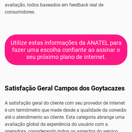
avaliação, todos baseados em feedback real de
consumidores.
Utilize estas informações da ANATEL para
fazer uma escolha confiante ao assinar o
seu próximo plano de internet.
Satisfação Geral Campos dos Goytacazes
A satisfação geral do cliente com seu provedor de internet
é um termômetro que mede desde a qualidade da conexão
até o atendimento ao cliente. Esta categoria abrange uma
avaliação global da experiência do usuário com a
operadora, considerando todos os aspectos do serviço