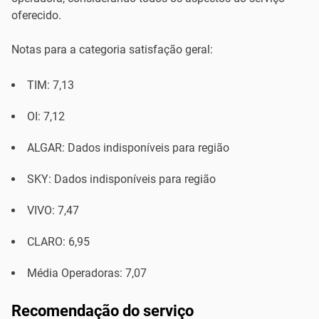
oferecido.
Notas para a categoria satisfação geral:
TIM: 7,13
OI: 7,12
ALGAR: Dados indisponíveis para região
SKY: Dados indisponíveis para região
VIVO: 7,47
CLARO: 6,95
Média Operadoras: 7,07
Recomendação do serviço