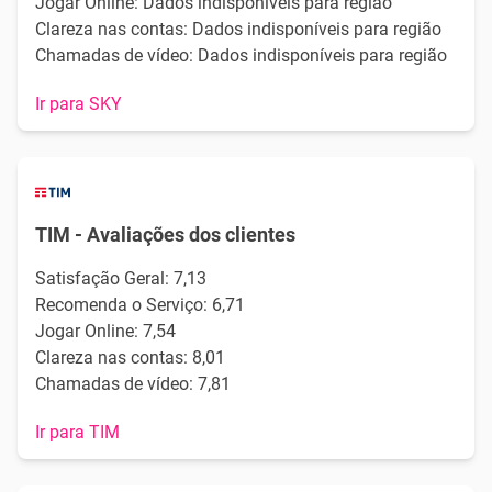
Jogar Online: Dados indisponíveis para região
Clareza nas contas: Dados indisponíveis para região
Chamadas de vídeo: Dados indisponíveis para região
Ir para SKY
TIM - Avaliações dos clientes
Satisfação Geral: 7,13
Recomenda o Serviço: 6,71
Jogar Online: 7,54
Clareza nas contas: 8,01
Chamadas de vídeo: 7,81
Ir para TIM