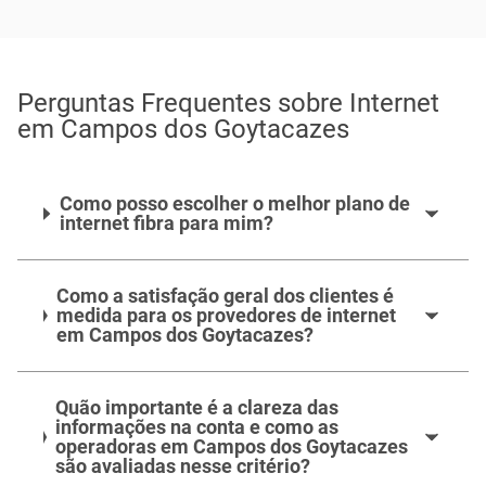
Perguntas Frequentes sobre Internet
em Campos dos Goytacazes
Como posso escolher o melhor plano de
internet fibra para mim?
Como a satisfação geral dos clientes é
medida para os provedores de internet
em Campos dos Goytacazes?
Quão importante é a clareza das
informações na conta e como as
operadoras em Campos dos Goytacazes
são avaliadas nesse critério?