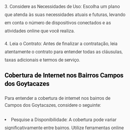
Considere as Necessidades de Uso: Escolha um plano
que atenda às suas necessidades atuais e futuras, levando
em conta o número de dispositivos conectados e as
atividades online que você realiza.
Leia o Contrato: Antes de finalizar a contratação, leia
atentamente o contrato para entender todas as cláusulas,
taxas adicionais e termos de serviço.
Cobertura de Internet nos Bairros Campos
dos Goytacazes
Para entender a cobertura de internet nos bairros de
Campos dos Goytacazes, considere o seguinte:
Pesquise a Disponibilidade: A cobertura pode variar
significativamente entre bairros. Utilize ferramentas online