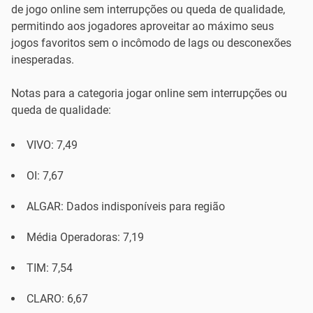
de jogo online sem interrupções ou queda de qualidade,
permitindo aos jogadores aproveitar ao máximo seus
jogos favoritos sem o incômodo de lags ou desconexões
inesperadas.
Notas para a categoria jogar online sem interrupções ou
queda de qualidade:
VIVO: 7,49
OI: 7,67
ALGAR: Dados indisponíveis para região
Média Operadoras: 7,19
TIM: 7,54
CLARO: 6,67