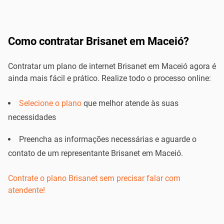
Como contratar Brisanet em Maceió?
Contratar um plano de internet Brisanet em Maceió agora é
ainda mais fácil e prático. Realize todo o processo online:
Selecione o plano
que melhor atende às suas
necessidades
Preencha as informações necessárias e aguarde o
contato de um representante Brisanet em Maceió.
Contrate o plano Brisanet sem precisar falar com
atendente!