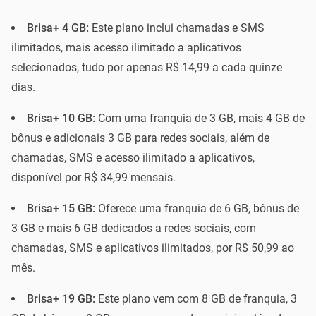
Brisa+ 4 GB:
Este plano inclui chamadas e SMS
ilimitados, mais acesso ilimitado a aplicativos
selecionados, tudo por apenas R$ 14,99 a cada quinze
dias.
Brisa+ 10 GB:
Com uma franquia de 3 GB, mais 4 GB de
bônus e adicionais 3 GB para redes sociais, além de
chamadas, SMS e acesso ilimitado a aplicativos,
disponível por R$ 34,99 mensais.
Brisa+ 15 GB:
Oferece uma franquia de 6 GB, bônus de
3 GB e mais 6 GB dedicados a redes sociais, com
chamadas, SMS e aplicativos ilimitados, por R$ 50,99 ao
mês.
Brisa+ 19 GB:
Este plano vem com 8 GB de franquia, 3