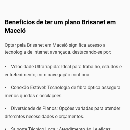
Benefícios de ter um plano Brisanet em
Maceió
Optar pela Brisanet em Maceió significa acesso a
tecnologia de internet avançada, destacando-se por:
Velocidade Ultrarrápida: Ideal para trabalho, estudos e
entretenimento, com navegação contínua.
Conexão Estável: Tecnologia de fibra óptica assegura
menos quedas e oscilações.
Diversidade de Planos: Opções variadas para atender
diferentes necessidades e orçamentos.
Suporte Técnico Local: Atendimento ágil e eficaz