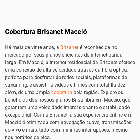
Cobertura Brisanet Maceió
Há mais de vinte anos, a
Brisanet
é reconhecida no
mercado por seus planos eficientes de internet banda
larga. Em Maceió, a internet residencial da Brisanet oferece
uma conexão de alta velocidade através da fibra óptica,
perfeita para desfrutar de redes sociais, plataformas de
streaming, e assistir a vídeos e filmes com total fluidez,
além, de uma ampla
cobertura
pela região. Explore os
benefícios dos nossos planos Brisa fibra em Maceió, que
garantem uma velocidade impressionante e estabilidade
excepcional. Com a Brisanet, a sua experiência online em
Maceió é otimizada com navegação suave, transmissões
ao vivo e mais, tudo com mínimas interrupções, mesmo
nos horários de pico.