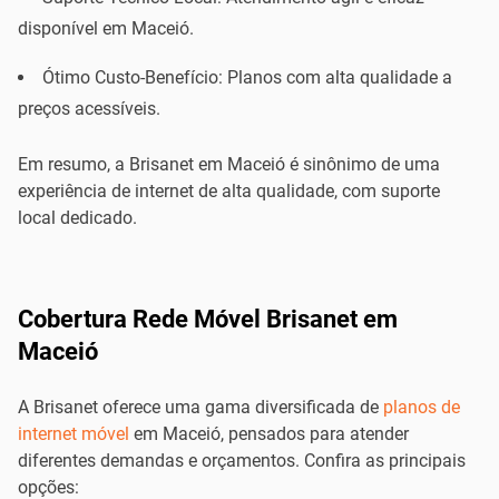
disponível em Maceió.
Ótimo Custo-Benefício: Planos com alta qualidade a
preços acessíveis.
Em resumo, a Brisanet em Maceió é sinônimo de uma
experiência de internet de alta qualidade, com suporte
local dedicado.
Cobertura Rede Móvel Brisanet em
Maceió
A Brisanet oferece uma gama diversificada de
planos de
internet móvel
em Maceió, pensados para atender
diferentes demandas e orçamentos. Confira as principais
opções: