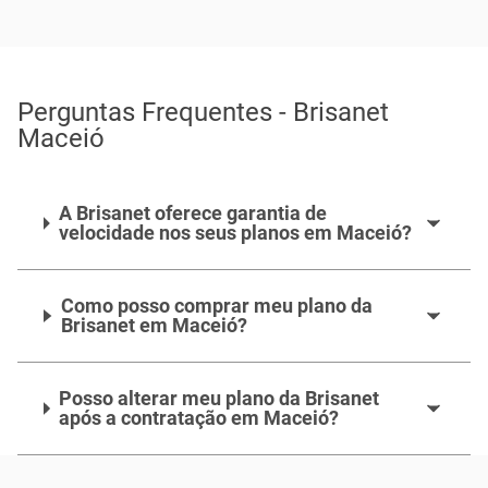
Perguntas Frequentes - Brisanet
Maceió
A Brisanet oferece garantia de
velocidade nos seus planos em Maceió?
Como posso comprar meu plano da
Brisanet em Maceió?
Posso alterar meu plano da Brisanet
após a contratação em Maceió?