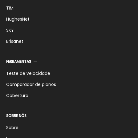
TIM
HughesNet
SKY
Brisanet
FERRAMENTAS
Teste de velocidade
Comparador de planos
Cobertura
SOBRE NÓS
Sobre