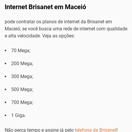
Internet Brisanet em Maceió
pode contratar os planos de internet da Brisanet em
Maceió, se você busca uma rede de internet com qualidade
e alta velocidade. Veja as opções:
70 Mega;
200 Mega;
300 Mega;
500 Mega;
700 Mega;
1 Giga.
Não perca tempo e assine já pelo
telefone da Brisanet
!